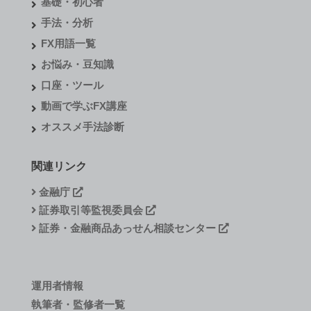
基礎・初心者
手法・分析
FX用語一覧
お悩み・豆知識
口座・ツール
動画で学ぶFX講座
オススメ手法診断
関連リンク
金融庁
証券取引等監視委員会
証券・金融商品あっせん相談センター
運用者情報
執筆者・監修者一覧