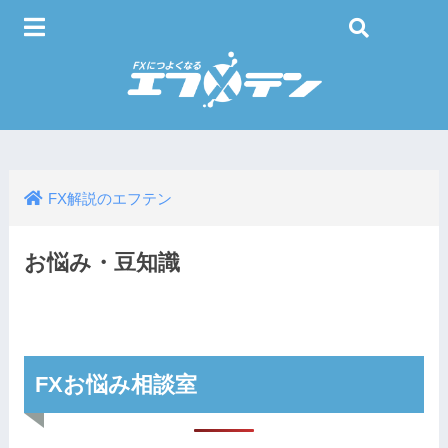
FX解説のエフテン
お悩み・豆知識
FXお悩み相談室