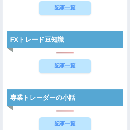
記事一覧
FXトレード豆知識
記事一覧
専業トレーダーの小話
記事一覧