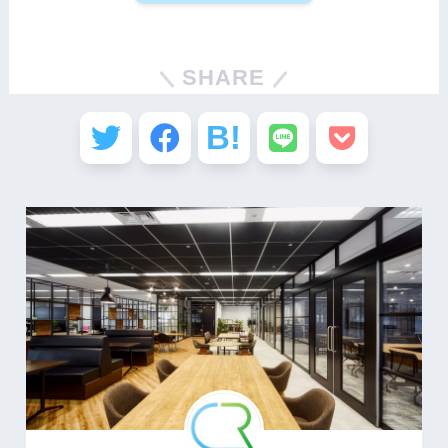
SHARE