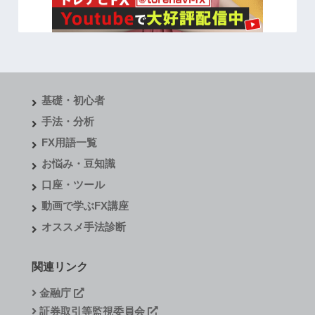
基礎・初心者
手法・分析
FX用語一覧
お悩み・豆知識
口座・ツール
動画で学ぶFX講座
オススメ手法診断
関連リンク
金融庁
証券取引等監視委員会