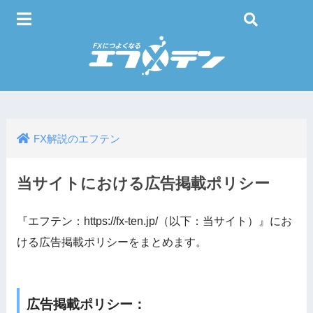
FX解説のエフテン
当サイトにおける広告掲載ポリシー
『エフテン：https://fx-ten.jp/（以下：当サイト）』にお
ける広告掲載ポリシーをまとめます。
広告掲載ポリシー：