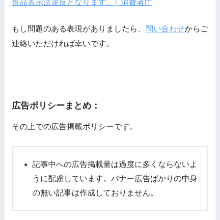
景品表示法違反となります。│ 消費者庁
もし問題のある表現がありましたら、
問い合わせ
からご
連絡いただければ幸いです。
広告ポリシーまとめ：
その上での広告掲載ポリシーです。
記事中への広告掲載量は過度に多くならないよ
うに配慮しています。バナー広告ばかりの中身
の無い記事は作成しておりません。