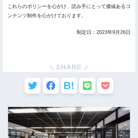
これらのポリシーを心がけ、読み手にとって価値あるコ
ンテンツ制作を心がけております。
制定日：2023年9月26日
SHARE