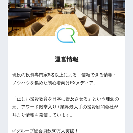
運営情報
現役の投資専門家6名以上による、信頼できる情報・
ノウハウを集めた初心者向けFXメディア。
「正しい投資教育を日本に普及させる」という理念の
元、アワード殿堂入り / 業界最大手の投資顧問会社が
耳より情報を発信しています。
✅グループ総会員数50万人突破！