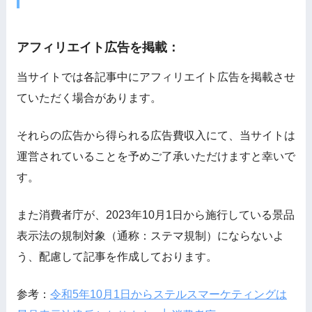
アフィリエイト広告を掲載：
当サイトでは各記事中にアフィリエイト広告を掲載させ
ていただく場合があります。
それらの広告から得られる広告費収入にて、当サイトは
運営されていることを予めご了承いただけますと幸いで
す。
また消費者庁が、2023年10月1日から施行している景品
表示法の規制対象（通称：ステマ規制）にならないよ
う、配慮して記事を作成しております。
参考：
令和5年10月1日からステルスマーケティングは