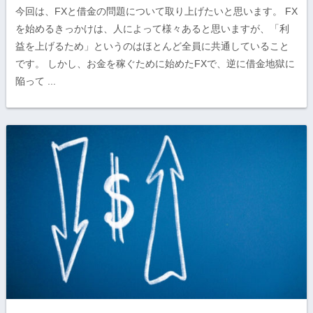
今回は、FXと借金の問題について取り上げたいと思います。 FX
を始めるきっかけは、人によって様々あると思いますが、「利
益を上げるため」というのはほとんど全員に共通していること
です。 しかし、お金を稼ぐために始めたFXで、逆に借金地獄に
陥って ...