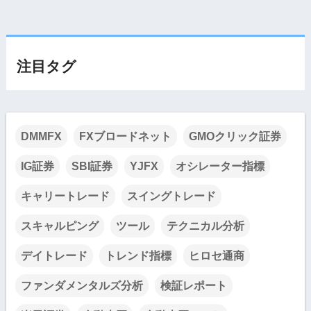
注目タグ
DMMFX
FXブロードネット
GMOクリック証券
IG証券
SBI証券
YJFX
オシレーター指標
キャリートレード
スイングトレード
スキャルピング
ツール
テクニカル分析
デイトレード
トレンド指標
ヒロセ通商
ファンダメンタルズ分析
検証レポート