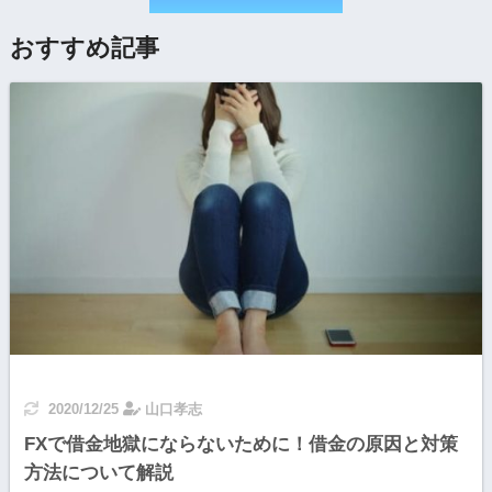
おすすめ記事
2020/12/25
山口孝志
FXで借金地獄にならないために！借金の原因と対策
方法について解説