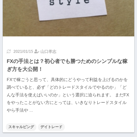
2021/01/15
山口孝志
FXの手法とは？初心者でも勝つためのシンプルな稼
ぎ方を大公開！
FXで稼ごうと思って、具体的にどうやって利益を上げるのかを
調べていると、必ず「どのトレードスタイルでやるのか」「ど
んな手法を使えばいいのか」という選択に迫られます。 まだFX
をやったことがない方にとっては、いきなりトレードスタイル
やら手法や ...
スキャルピング
デイトレード