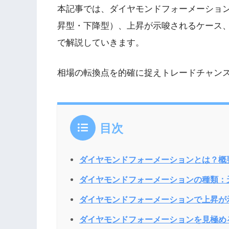
本記事では、ダイヤモンドフォーメーショ
昇型・下降型）、上昇が示唆されるケース
で解説していきます。
相場の転換点を的確に捉えトレードチャン
目次
ダイヤモンドフォーメーションとは？概
ダイヤモンドフォーメーションの種類：
ダイヤモンドフォーメーションで上昇が
ダイヤモンドフォーメーションを見極め