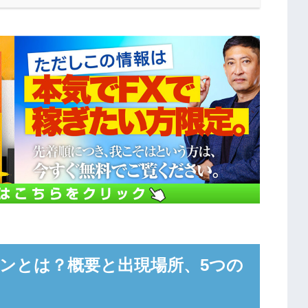
ンとは？概要と出現場所、5つの