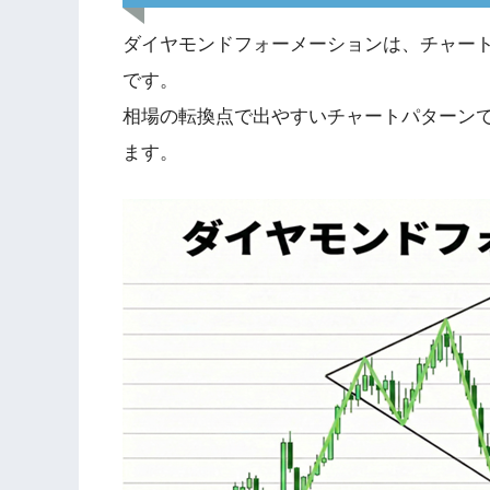
ダイヤモンドフォーメーションは、チャー
です。
相場の転換点で出やすいチャートパターン
ます。