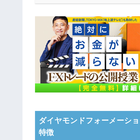
ダイヤモンドフォーメーショ
特徴