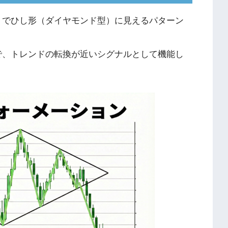
トでひし形（ダイヤモンド型）に見えるパターン
で、トレンドの転換が近いシグナルとして機能し