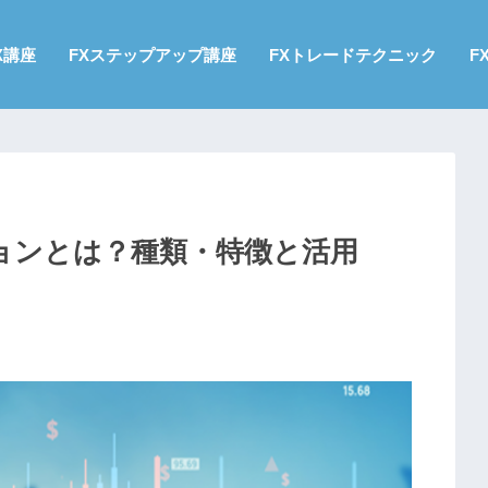
X講座
FXステップアップ講座
FXトレードテクニック
F
ョンとは？種類・特徴と活用