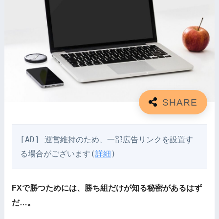
[AD] 運営維持のため、一部広告リンクを設置す
る場合がございます(
詳細
)
FXで勝つためには、勝ち組だけが知る秘密があるはず
だ…。