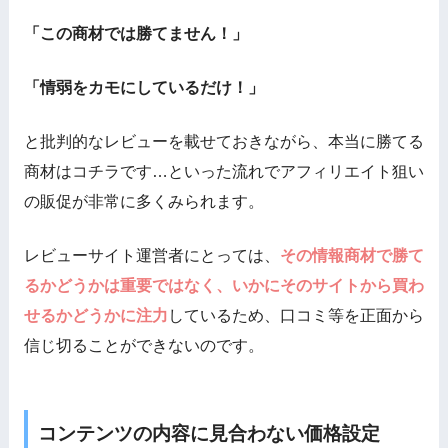
「この商材では勝てません！」
「情弱をカモにしているだけ！」
と批判的なレビューを載せておきながら、本当に勝てる
商材はコチラです…といった流れでアフィリエイト狙い
の販促が非常に多くみられます。
レビューサイト運営者にとっては、
その情報商材で勝て
るかどうかは重要ではなく、いかにそのサイトから買わ
せるかどうかに注力
しているため、口コミ等を正面から
信じ切ることができないのです。
コンテンツの内容に見合わない価格設定