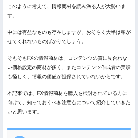
このように考えて、情報商材を読み漁る人が大勢いま
す。
中には有益なものも存在しますが、おそらく大半は稼が
せてくれないものばかりでしょう。
そもそもFXの情報商材は、
コンテンツの質に見合わな
い価格設定の商材が多く
、またコンテンツ作成者の実績
も怪しく、情報の価値が担保されていないからです。
本記事では、FX情報商材を購入を検討されている方に
向けて、知っておくべき注意点について紹介していきた
いと思います。