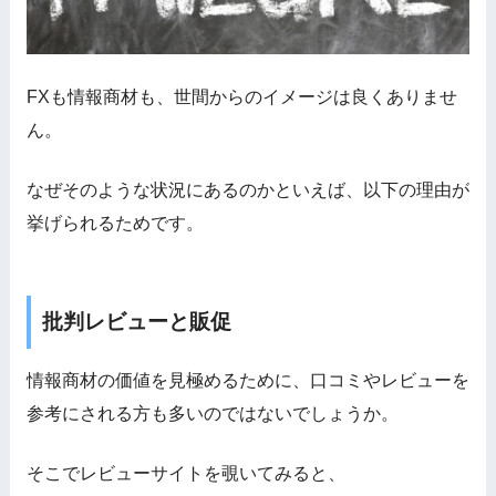
FXも情報商材も、世間からのイメージは良くありませ
ん。
なぜそのような状況にあるのかといえば、以下の理由が
挙げられるためです。
批判レビューと販促
情報商材の価値を見極めるために、口コミやレビューを
参考にされる方も多いのではないでしょうか。
そこでレビューサイトを覗いてみると、