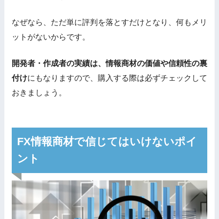
なぜなら、ただ単に評判を落とすだけとなり、何もメリ
ットがないからです。
開発者・作成者の実績は、情報商材の価値や信頼性の裏
付け
にもなりますので
、購入する際は必ずチェックして
おきましょう。
FX情報商材で信じてはいけないポイ
ント