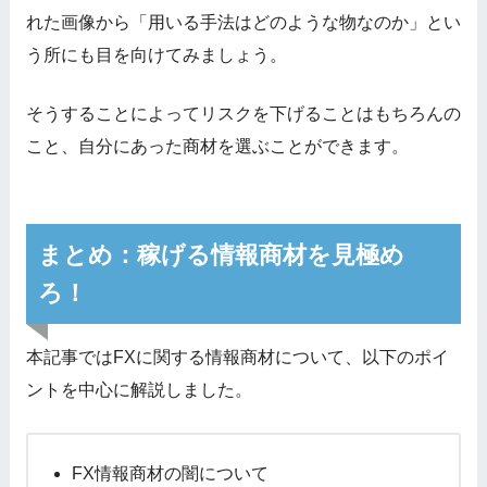
れた画像から「用いる手法はどのような物なのか」とい
う所にも目を向けてみましょう。
そうすることによってリスクを下げることはもちろんの
こと、自分にあった商材を選ぶことができます。
まとめ：稼げる情報商材を見極め
ろ！
本記事ではFXに関する情報商材について、以下のポイ
ントを中心に解説しました。
FX情報商材の闇について