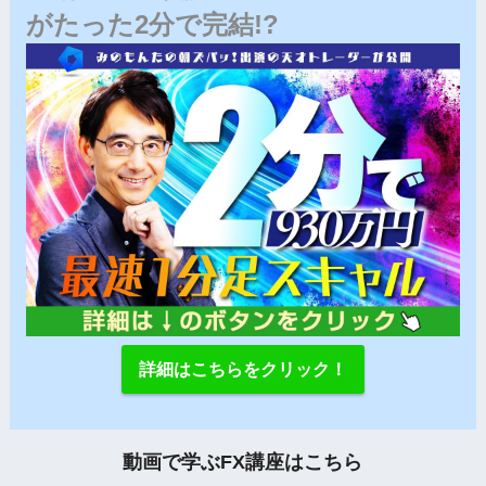
がたった2分で完結!?
詳細はこちらをクリック！