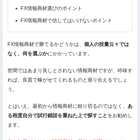
FX情報商材選びのポイント
FX情報商材で信じてはいけないポイント
FX情報商材で勝てるかどうかは、
個人の技量云々では
なく、何を選ぶか
にかかっています。
世間ではあまり良しとされない情報商材ですが、吟味す
れば、良質で稼がせてくれるものと巡り合えるでしょ
う。
とはいえ、最初から情報商材に頼り切るのではなく、
あ
る程度自分で試行錯誤を重ねた上で探すこと
をお勧めし
ます。