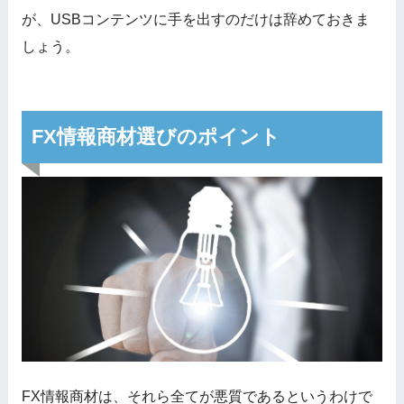
が、USBコンテンツに手を出すのだけは辞めておきま
しょう。
FX情報商材選びのポイント
FX情報商材は、それら全てが悪質であるというわけで