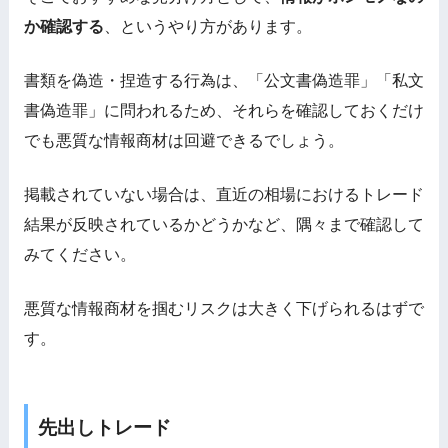
か確認する
、というやり方があります。
書類を偽造・捏造する行為は、「公文書偽造罪」「私文
書偽造罪」に問われるため、それらを確認しておくだけ
でも
悪質な情報商材は回避できるでしょう。
掲載されていない場合は、直近の相場におけるトレード
結果が反映されているかどうかなど、隅々まで確認して
みてください。
悪質な情報商材を掴むリスクは大きく下げられるはずで
す。
先出しトレード