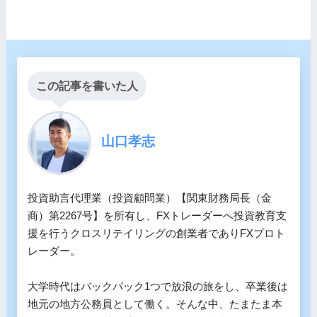
この記事を書いた人
山口孝志
投資助言代理業（投資顧問業）【関東財務局長（金
商）第2267号】を所有し、FXトレーダーへ投資教育支
援を行うクロスリテイリングの創業者でありFXプロト
レーダー。

大学時代はバックパック1つで放浪の旅をし、卒業後は
地元の地方公務員として働く。そんな中、たまたま本