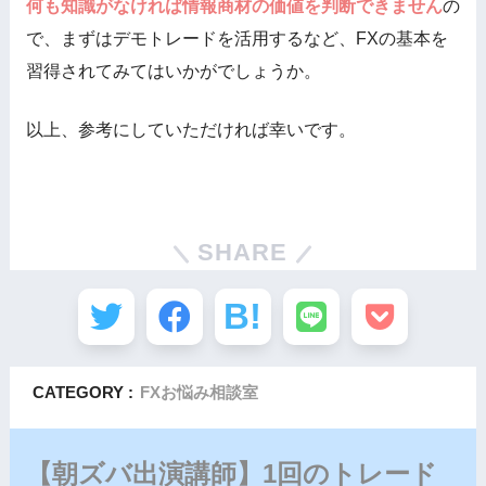
何も知識がなければ情報商材の価値を判断できません
の
で、まずはデモトレードを活用するなど、FXの基本を
習得されてみてはいかがでしょうか。
以上、参考にしていただければ幸いです。
SHARE
CATEGORY :
FXお悩み相談室
【朝ズバ出演講師】1回のトレード