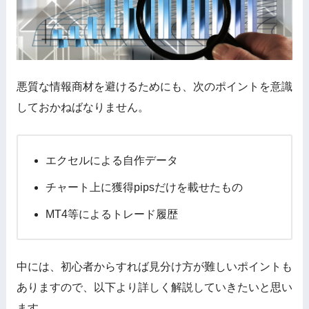
悪質な情報商材を避けるためにも、次のポイントを意識
しておかねばなりません。
エクセルによる自作データ
チャート上に獲得pipsだけを載せたもの
MT4等によるトレード履歴
中には、初心者からすれば見分け方が難しいポイントも
ありますので、以下より詳しく解説していきたいと思い
ます。