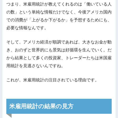
つまり、米雇用統計が教えてくれるのは「働いている人
の数」という単純な情報だけでなく、今後アメリカ国内
での消費が「上がるか下がるか」を予想するためにも、
必要な情報なんです。
そして、アメリカ経済が順調であれば、大きなお金が動
き、おのずと世界的にも景気は好循環を生んでいく。だ
から結果として多くの投資家、トレーダーたちは米国雇
用統計を見逃さないんですね。
これが、米雇用統計の注目されている理由です。
米雇用統計の結果の見方