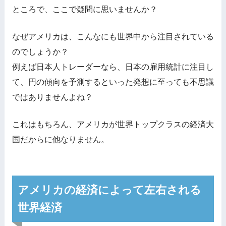
ところで、ここで疑問に思いませんか？
なぜアメリカは、こんなにも世界中から注目されている
のでしょうか？
例えば日本人トレーダーなら、日本の雇用統計に注目し
て、円の傾向を予測するといった発想に至っても不思議
ではありませんよね？
これはもちろん、アメリカが世界トップクラスの経済大
国だからに他なりません。
アメリカの経済によって左右される
世界経済