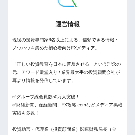
運営情報
現役の投資専門家6名以上による、信頼できる情報・
ノウハウを集めた初心者向けFXメディア。
「正しい投資教育を日本に普及させる」という理念の
元、アワード殿堂入り / 業界最大手の投資顧問会社が
耳より情報を発信しています。
✅グループ総会員数50万人突破！
✅財経新聞、産経新聞、FX攻略.comなどメディア掲載
実績も多数！
投資助言・代理業（投資顧問業）関東財務局長（金