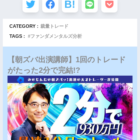
CATEGORY :
裁量トレード
TAGS :
ファンダメンタルズ分析
【朝ズバ出演講師】1回のトレード
がたった2分で完結!?