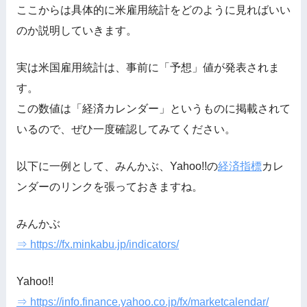
ここからは具体的に米雇用統計をどのように見ればいい
のか説明していきます。
実は米国雇用統計は、事前に「予想」値が発表されま
す。
この数値は「経済カレンダー」というものに掲載されて
いるので、ぜひ一度確認してみてください。
以下に一例として、みんかぶ、Yahoo!!の
経済指標
カレ
ンダーのリンクを張っておきますね。
みんかぶ
⇒ https://fx.minkabu.jp/indicators/
Yahoo!!
⇒ https://info.finance.yahoo.co.jp/fx/marketcalendar/