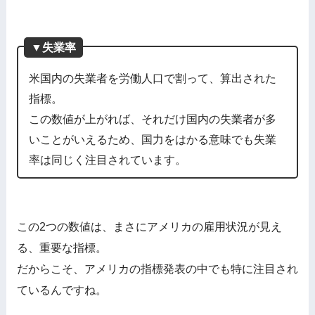
▼失業率
米国内の失業者を労働人口で割って、算出された
指標。
この数値が上がれば、それだけ国内の失業者が多
いことがいえるため、国力をはかる意味でも失業
率は同じく注目されています。
この2つの数値は、まさにアメリカの雇用状況が見え
る、重要な指標。
だからこそ、アメリカの指標発表の中でも特に注目され
ているんですね。