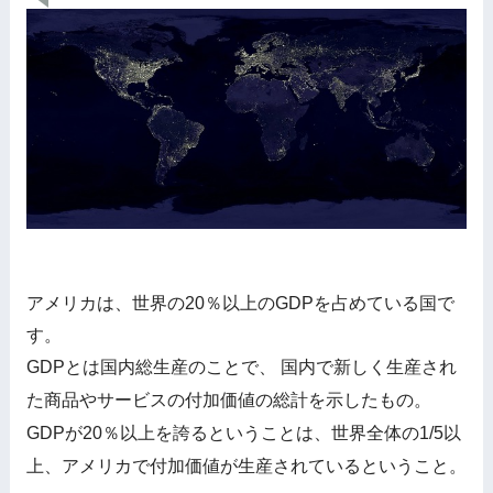
アメリカは、世界の20％以上のGDPを占めている国で
す。
GDPとは国内総生産のことで、 国内で新しく生産され
た商品やサービスの付加価値の総計を示したもの。
GDPが20％以上を誇るということは、世界全体の1/5以
上、アメリカで付加価値が生産されているということ。