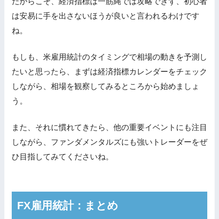
だからこそ、経済指標は一筋縄では攻略できず、初心者
は安易に手を出さないほうが良いと言われるわけです
ね。
もしも、米雇用統計のタイミングで相場の動きを予測し
たいと思ったら、まずは経済指標カレンダーをチェック
しながら、相場を観察してみるところから始めましょ
う。
また、それに慣れてきたら、他の重要イベントにも注目
しながら、ファンダメンタルズにも強いトレーダーをぜ
ひ目指してみてくださいね。
FX雇用統計：まとめ