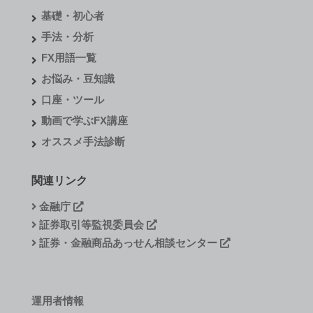
基礎・初心者
手法・分析
FX用語一覧
お悩み・豆知識
口座・ツール
動画で学ぶFX講座
オススメ手法診断
関連リンク
金融庁
証券取引等監視委員会
証券・金融商品あっせん相談センター
運用者情報