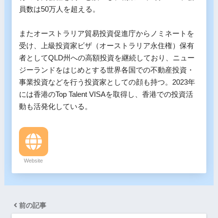
員数は50万人を超える。

またオーストラリア貿易投資促進庁からノミネートを
受け、上級投資家ビザ（オーストラリア永住権）保有
者としてQLD州への高額投資を継続しており、ニュー
ジーランドをはじめとする世界各国での不動産投資・
事業投資などを行う投資家としての顔も持つ。2023年
には香港のTop Talent VISAを取得し、香港での投資活
動も活発化している。
Website
前の記事