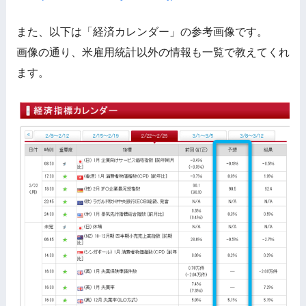
また、以下は「経済カレンダー」の参考画像です。
画像の通り、米雇用統計以外の情報も一覧で教えてくれ
ます。