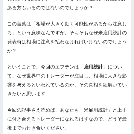
ある方もいるのではないのでしょうか？
この言葉は「相場が大きく動く可能性があるから注意し
ろ」という意味なんですが、そもそもなぜ米雇用統計の
発表時は相場に注意を払わなければいけないのでしょう
か？
ということで、今回のエフテンは「
雇用統計
」につい
て、なぜ世界中のトレーダーが注目し、相場に大きな影
響を与えるといわれているのか、その真相を紐解いてい
きたいと思います。
今回の記事さえ読めば、あなたも「米雇用統計」と上手
に付き合えるトレーダーになれるはずなので、どうぞ最
後までお付き合いください。