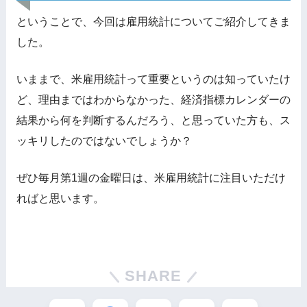
ということで、今回は雇用統計についてご紹介してきま
した。
いままで、米雇用統計って重要というのは知っていたけ
ど、理由まではわからなかった、経済指標カレンダーの
結果から何を判断するんだろう、と思っていた方も、ス
ッキリしたのではないでしょうか？
ぜひ毎月第1週の金曜日は、米雇用統計に注目いただけ
ればと思います。
SHARE