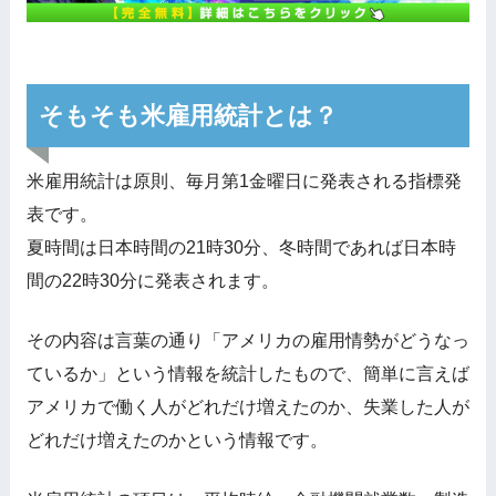
そもそも米雇用統計とは？
米雇用統計は原則、毎月第1金曜日に発表される指標発
表です。
夏時間は日本時間の21時30分、冬時間であれば日本時
間の22時30分に発表されます。
その内容は言葉の通り「アメリカの雇用情勢がどうなっ
ているか」という情報を統計したもので、簡単に言えば
アメリカで働く人がどれだけ増えたのか、失業した人が
どれだけ増えたのかという情報です。