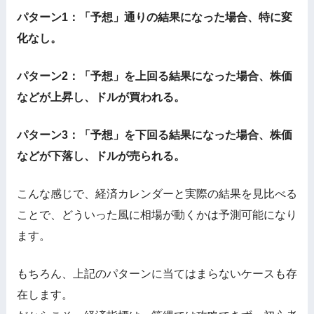
パターン1：「予想」通りの結果になった場合、特に変
化なし。
パターン2：「予想」を上回る結果になった場合、株価
などが上昇し、ドルが買われる。
パターン3：「予想」を下回る結果になった場合、株価
などが下落し、ドルが売られる。
こんな感じで、経済カレンダーと実際の結果を見比べる
ことで、どういった風に相場が動くかは予測可能になり
ます。
もちろん、上記のパターンに当てはまらないケースも存
在します。