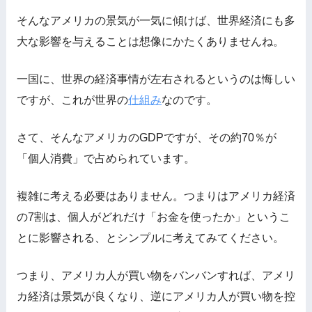
そんなアメリカの景気が一気に傾けば、世界経済にも多
大な影響を与えることは想像にかたくありませんね。
一国に、世界の経済事情が左右されるというのは悔しい
ですが、これが世界の
仕組み
なのです。
さて、そんなアメリカのGDPですが、その約70％が
「個人消費」で占められています。
複雑に考える必要はありません。つまりはアメリカ経済
の7割は、個人がどれだけ「お金を使ったか」というこ
とに影響される、とシンプルに考えてみてください。
つまり、アメリカ人が買い物をバンバンすれば、アメリ
カ経済は景気が良くなり、逆にアメリカ人が買い物を控