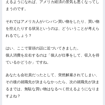
えるようになれば、アメリカ経済の景気も悪くなってし
まうのです。
それではアメリカ人がバンバン買い物をしたり、買い物
を控えたりする状況というのは、どういうことが考えら
れるでしょう？
はい、ここで冒頭の話に近づいてきました。
個人消費を左右するのは「個人が仕事をして、収入を得
ているかどうか」ですね。
あなたも会社員だったとして、突然解雇されてしまい、
その後の就職先が決まらなかったら、次の就職先が決ま
るまでは、無駄な買い物はなるべく控えるようになりま
すよね？