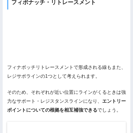
フィボナッチ・リトレースメント
フィナボッチリトレースメントで形成される線もまた、
レジサポラインの1つとして考えられます。
そのため、それぞれが近い位置にラインがくるときは強
力なサポート・レジスタンスラインになり、
エントリー
ポイントについての根拠を相互補強できる
でしょう。