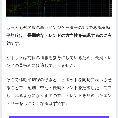
もっとも知名度の高いインジケーターの1つである移動
平均線は、
長期的なトレンドの方向性を確認するのに有
効
です。
ピボットは前日の情報を参考にしているため、長期トレ
ンドの見極めには適しておりません。
そこで移動平均線の傾きと、ピボットを同時に表示させ
ることで、短期・中期・長期トレンドを把握した上で立
ち回れるようになりますので、トレンドを無視したエン
トリーをしにくくなるはずです。