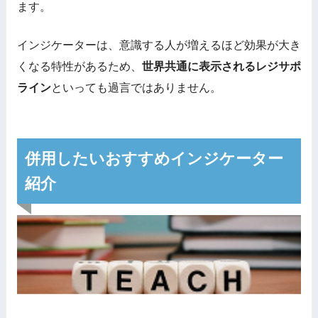
ます。
インジケーターは、意識する人が増えるほど効果が大き
くなる特性があるため、
世界共通に表示されるレジサポ
ライン
といっても過言ではありません。
併用したいおすすめインジケーター
紹介