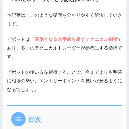
本記事は、このような疑問を分かりやすく解決していき
ます。
ピボットは、
基準となる水平線を表すテクニカル指標
で
あり、多くのテクニカルトレーダーが参考にする指標で
す。
ピボットの使い方を習得することで、今までよりも明確
に相場の勢い、エントリーポイントを見いだせるように
なるでしょう。
目次