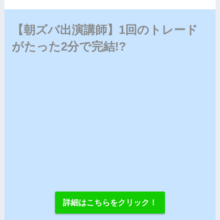
【朝ズバ出演講師】1回のトレード
がたった2分で完結!?
詳細はこちらをクリック！