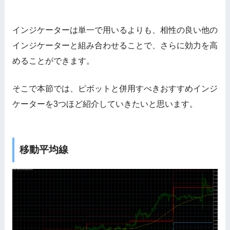
インジケーターは単一で用いるよりも、相性の良い他の
インジケーターと組み合わせることで、さらに効力を高
めることができます。
そこで本節では、ピボットと併用すべきおすすめインジ
ケーターを3つほど紹介していきたいと思います。
移動平均線