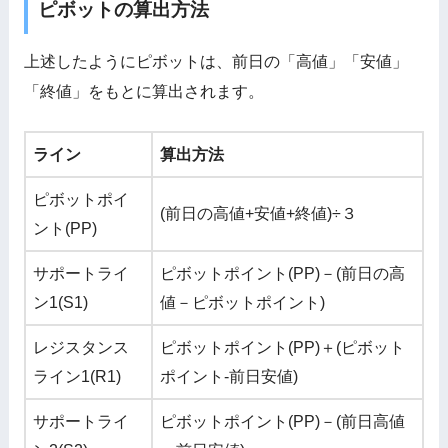
ピボットの算出方法
上述したようにピボットは、前日の「高値」「安値」
「終値」をもとに算出されます。
ライン
算出方法
ピボットポイ
(前日の高値+安値+終値)÷３
ント(PP)
サポートライ
ピボットポイント(PP)－(前日の高
ン1(S1)
値－ピボットポイント)
レジスタンス
ピボットポイント(PP)＋(ピボット
ライン1(R1)
ポイント-前日安値)
サポートライ
ピボットポイント(PP)－(前日高値