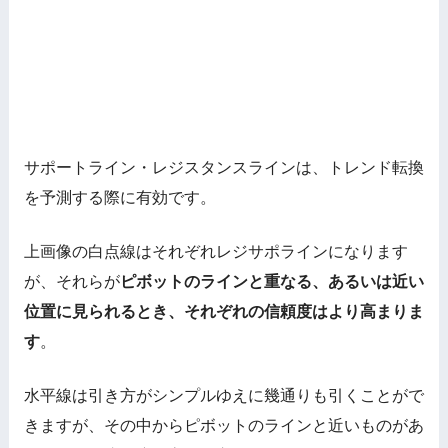
サポートライン・レジスタンスラインは、トレンド転換
を予測する際に有効です。
上画像の白点線はそれぞれレジサポラインになります
が、それらが
ピボットのラインと重なる、あるいは近い
位置に見られるとき、それぞれの信頼度はより高まりま
す
。
水平線は引き方がシンプルゆえに幾通りも引くことがで
きますが、その中からピボットのラインと近いものがあ