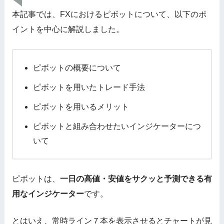
本記事では、FXにおけるピボットについて、以下のポ
イントを中心に解説しました。
ピボットの概要について
ピボットを用いたトレード手法
ピボットを用いるメリット
ピボットと組み合わせたいインジケーターにつ
いて
ピボットは、
一日の高値・安値をサクッと予測できる有
用なインジケーター
です。
とはいえ、常時ライン７本を表示させるとチャートが見