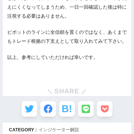
えにくくなってしまうため、一日一回確認した後は特に
注視する必要はありません。
ピボットのラインに全信頼を置くのではなく、あくまで
もトレード根拠の下支えとして取り入れてみて下さい。
以上、参考にしていただければ幸いです。
SHARE
CATEGORY :
インジケーター解説