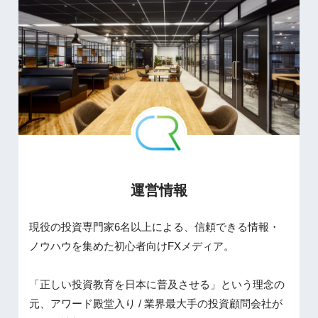
運営情報
現役の投資専門家6名以上による、信頼できる情報・
ノウハウを集めた初心者向けFXメディア。
「正しい投資教育を日本に普及させる」という理念の
元、アワード殿堂入り / 業界最大手の投資顧問会社が