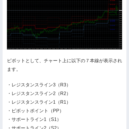
ピボットとして、チャート上に以下の７本線が表示され
ます。
・レジスタンスライン3（R3）
・レジスタンスライン2（R2）
・レジスタンスライン1（R1）
・ピボットポイント（PP）
・サポートライン1（S1）
・サポートライン2（S2）