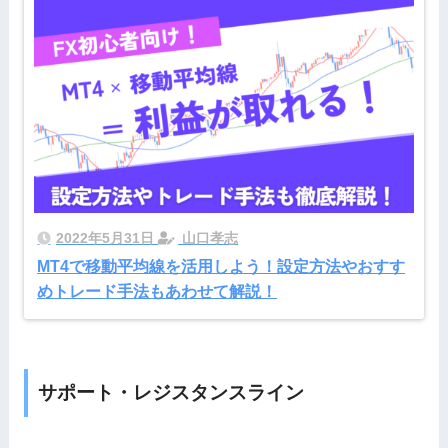
2022年5月31日
山口孝志
MT4で移動平均線を活用しよう！設定方法やおすす
めトレード手法もあわせて解説！
サポート・レジスタンスライン