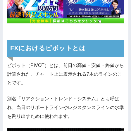
FXにおけるピボットとは
ピボット（PIVOT）とは、前日の高値・安値・終値から
計算された、チャート上に表示される7本のラインのこ
とです。
別名「リアクション・トレンド・システム」とも呼ば
れ、当日のサポートラインやレジスタンスラインの水準
を割り出すために使われます。