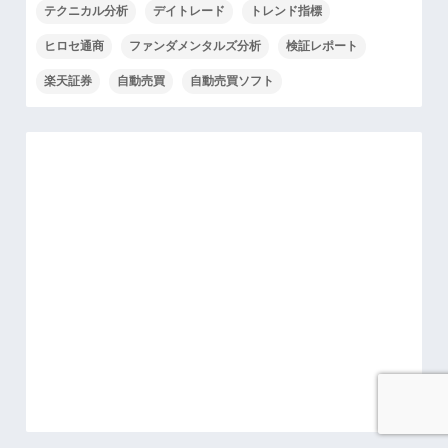
テクニカル分析
デイトレード
トレンド指標
ヒロセ通商
ファンダメンタルズ分析
検証レポート
楽天証券
自動売買
自動売買ソフト