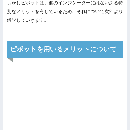
しかしピボットは、他のインジケーターにはないある特
別なメリットを有しているため、それについて次節より
解説していきます。
ピボットを用いるメリットについて