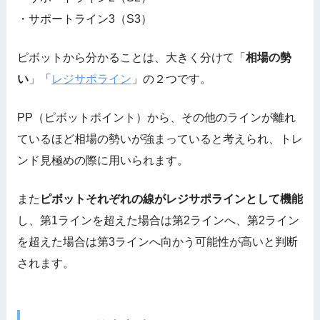
・サポートライン3（S3）
ピボットから分かることは、大きく分けて「
相場の勢
い
」「
レジサポライン
」の２つです。
PP（ピボットポイント）から、その他のラインが離れ
ているほど相場の勢いが強まっていると考えられ、トレ
ンド見極めの際に用いられます。
また
ピボットそれぞれの線がレジサポラインとして機能
し、第1ラインを超えた場合は第2ラインへ、第2ライン
を超えた場合は第3ラインへ向かう可能性が高いと判断
されます。