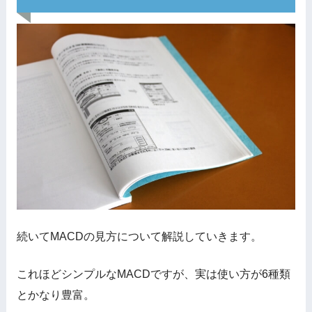
続いてMACDの見方について解説していきます。
これほどシンプルなMACDですが、実は使い方が6種類
とかなり豊富。