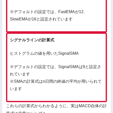
※デフォルトの設定では、FastEMAが12、
SlowEMAが16と設定されています
シグナルラインの計算式
ヒストグラムの値を用いたSignalSMA
※デフォルトの設定では、SignalSMAは9と設定さ
れています
※SMAの計算式はn日間の終値の平均が用いられて
います
これらの計算式からわかるように、実はMACD自体の計