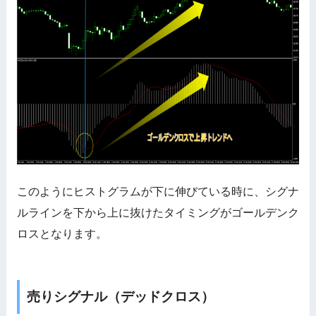
このようにヒストグラムが下に伸びている時に、シグナ
ルラインを下から上に抜けたタイミングがゴールデンク
ロスとなります。
売りシグナル（デッドクロス）