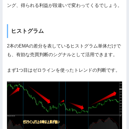
ング、得られる利益が段違いで変わってくるでしょう。
ヒストグラム
2本のEMAの差分を表しているヒストグラム単体だけで
も、有効な売買判断のシグナルとして活用できます。
まず1つ目はゼロラインを使ったトレンドの判断です。