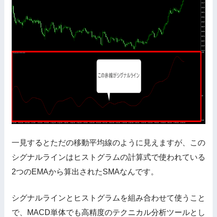
一見するとただの移動平均線のように見えますが、この
シグナルラインはヒストグラムの計算式で使われている
2つのEMAから算出されたSMAなんです。
シグナルラインとヒストグラムを組み合わせて使うこと
で、MACD単体でも高精度のテクニカル分析ツールとし