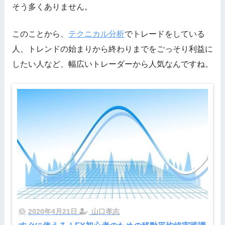
そう多くありません。
このことから、
テクニカル分析
でトレードをしている
人、トレンドの始まりから終わりまでをごっそり利益に
したい人など、幅広いトレーダーから人気なんですね。
2020年4月21日
山口孝志