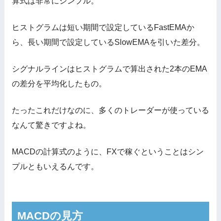
算式は非常にシンプル。
ヒストグラムは短い期間で設定しているFastEMAか
ら、長い期間で設定しているSlowEMAを引いた差分。
シグナルラインはヒストグラムで算出された2本のEMA
の差分を平均化したもの。
たったこれだけなのに、多くのトレーダーが使っている
なんて驚きですよね。
MACDの計算式のように、FXで稼ぐということはシン
プルともいえるんです。
MACDの見方