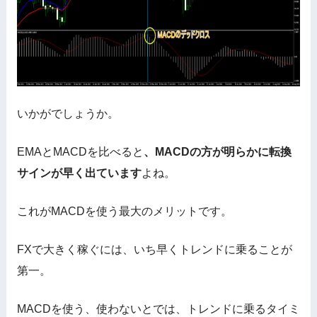
いかがでしょうか。
EMAとMACDを比べると
、MACDの方が明らかに転換
サインが早く出ています
よね。
これがMACDを使う最大のメリットです。
FXで大きく稼ぐには、いち早くトレンドに乗ることが
第一。
MACDを使う、使わないとでは、トレンドに乗るタイミ