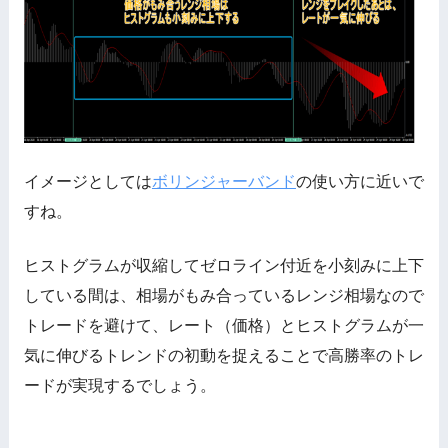
イメージとしては
ボリンジャーバンド
の使い方に近いで
すね。
ヒストグラムが収縮してゼロライン付近を小刻みに上下
している間は、相場がもみ合っているレンジ相場なので
トレードを避けて、レート（価格）とヒストグラムが一
気に伸びるトレンドの初動を捉えることで高勝率のトレ
ードが実現するでしょう。