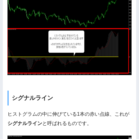
シグナルライン
ヒストグラムの中に伸びている1本の赤い点線、これが
シグナルライン
と呼ばれるものです。