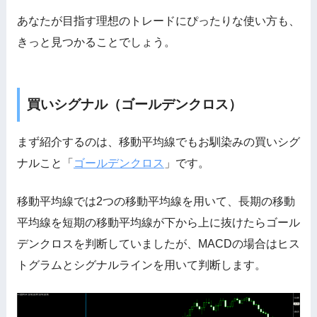
あなたが目指す理想のトレードにぴったりな使い方も、
きっと見つかることでしょう。
買いシグナル（ゴールデンクロス）
まず紹介するのは、移動平均線でもお馴染みの買いシグ
ナルこと「
ゴールデンクロス
」です。
移動平均線では2つの移動平均線を用いて、長期の移動
平均線を短期の移動平均線が下から上に抜けたらゴール
デンクロスを判断していましたが、MACDの場合はヒス
トグラムとシグナルラインを用いて判断します。