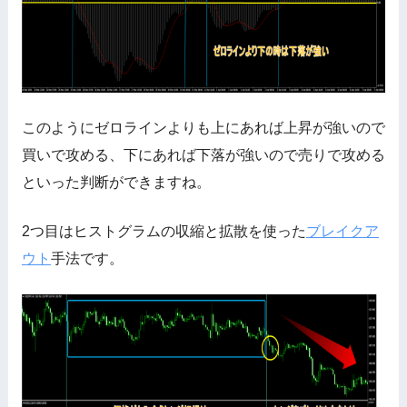
このようにゼロラインよりも上にあれば上昇が強いので
買いで攻める、下にあれば下落が強いので売りで攻める
といった判断ができますね。
2つ目はヒストグラムの収縮と拡散を使った
ブレイクア
ウト
手法です。