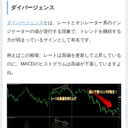
ダイバージェンス
ダイバージェンス
とは、レートとオシレーター系のイン
ジケーターの値が逆行する現象で、トレンドを継続する
力が弱まっているサインとして有名です。
例えばこの相場、レートは高値を更新して上昇している
のに、MACDのヒストグラムは高値が下落していますよ
ね。