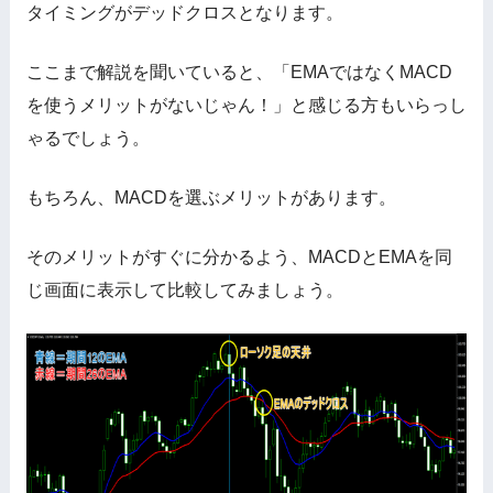
タイミングがデッドクロスとなります。
ここまで解説を聞いていると、「EMAではなくMACD
を使うメリットがないじゃん！」と感じる方もいらっし
ゃるでしょう。
もちろん、MACDを選ぶメリットがあります。
そのメリットがすぐに分かるよう、MACDとEMAを同
じ画面に表示して比較してみましょう。