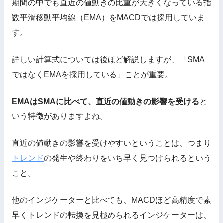
期間の中でも直近の値動きの比重が大きくなっている指
数平滑移動平均線（EMA）をMACDでは採用していま
す。
詳しい計算式については後ほど解説しますが、「SMA
ではなくEMAを採用している」ことが重要。
EMAはSMAに比べて、直近の値動きの影響を受ける
と
いう特徴がありますよね。
直近の値動きの影響を受けやすいということは、つまり
トレンド
の発生や終わりをいち早く見つけられるという
こと。
他のインジケーターと比べても、MACDほど高精度で素
早くトレンドの転換を見極められるインジケーターは、