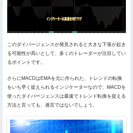
このダイバージェンスが発見されると大きな下落が起き
る可能性が高いとして、多くのトレーダーが注目してい
るポイントです。
さらにMACDはEMAを元に作られた、トレンドの転換
をいち早く捉えられるインジケーターなので、MACDを
使ったダイバージェンスは最速でトレンド転換を捉える
方法と言っても、過言ではないでしょう。