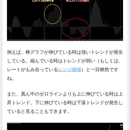
例えば、棒グラフが伸びている時は強いトレンドが発生
している、縮んでいる時はトレンドが弱い（もしくは、
レートがもみ合っている
レンジ相場
）と一目瞭然です
ね。
また、真ん中のゼロラインよりも上に伸びている時は上
昇トレンド、下に伸びている時は下落トレンドが発生し
ていると見ることもできます。