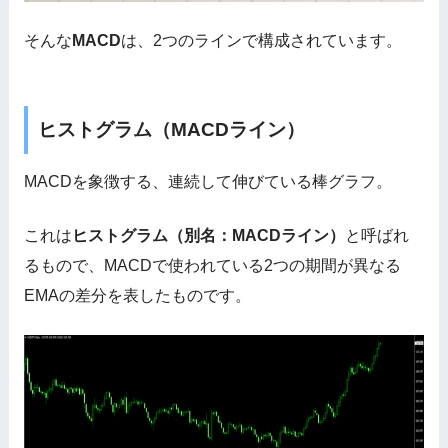
そんな
MACD
は、2つのラインで構成されています。
ヒストグラム（MACDライン）
MACDを象徴する、連続して伸びている棒グラフ。
これは
ヒストグラム（別名：MACDライン）
と呼ばれ
るもので、MACDで使われている2つの期間が異なる
EMAの差分を表したものです。