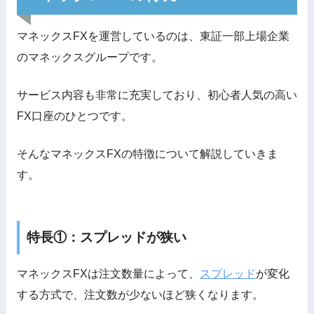
マネックスFXを運営しているのは、東証一部上場企業
のマネックスグループです。
サービス内容も非常に充実しており、初心者人気の高い
FX口座のひとつです。
そんなマネックスFXの特徴について解説していきま
す。
特長①：スプレッドが狭い
マネックスFXは注文数量によって、
スプレッド
が変化
する方式で、注文数が少ないほど狭くなります。