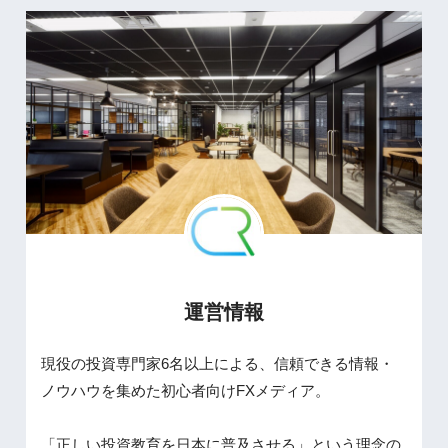
運営情報
現役の投資専門家6名以上による、信頼できる情報・
ノウハウを集めた初心者向けFXメディア。
「正しい投資教育を日本に普及させる」という理念の