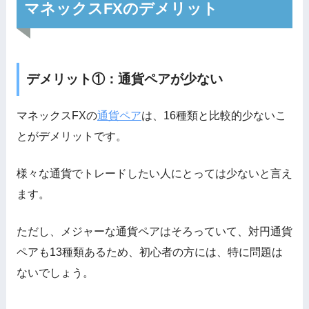
マネックスFXのデメリット
デメリット①：通貨ペアが少ない
マネックスFXの
通貨ペア
は、16種類と比較的少ないこ
とがデメリットです。
様々な通貨でトレードしたい人にとっては少ないと言え
ます。
ただし、メジャーな通貨ペアはそろっていて、対円通貨
ペアも13種類あるため、初心者の方には、特に問題は
ないでしょう。