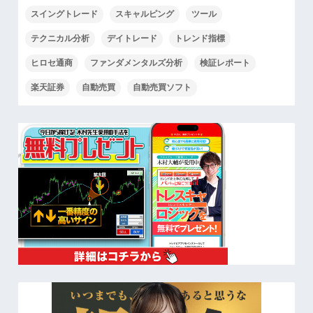
スイングトレード
スキャルピング
ツール
テクニカル分析
デイトレード
トレンド指標
ヒロセ通商
ファンダメンタルズ分析
検証レポート
楽天証券
自動売買
自動売買ソフト