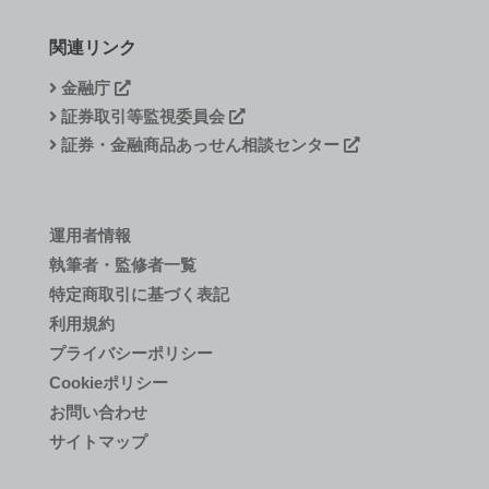
関連リンク
金融庁
証券取引等監視委員会
証券・金融商品あっせん相談センター
運用者情報
執筆者・監修者一覧
特定商取引に基づく表記
利用規約
プライバシーポリシー
Cookieポリシー
お問い合わせ
サイトマップ