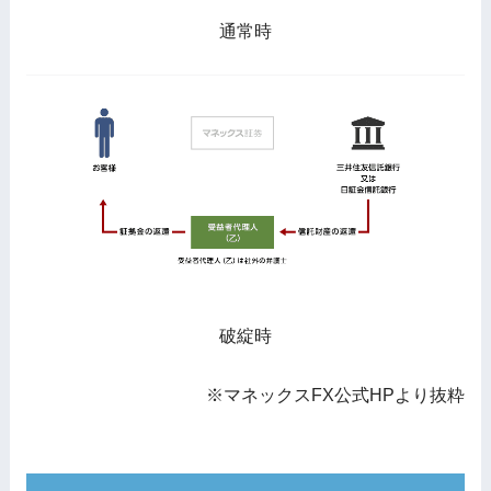
通常時
破綻時
※マネックスFX公式HPより抜粋