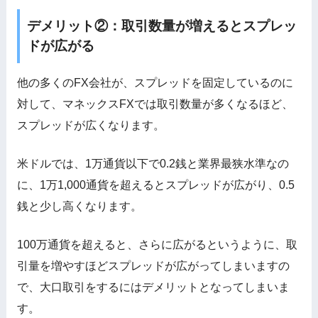
デメリット②：取引数量が増えるとスプレッ
ドが広がる
他の多くのFX会社が、スプレッドを固定しているのに
対して、マネックスFXでは取引数量が多くなるほど、
スプレッドが広くなります。
米ドルでは、1万通貨以下で0.2銭と業界最狭水準なの
に、1万1,000通貨を超えるとスプレッドが広がり、0.5
銭と少し高くなります。
100万通貨を超えると、さらに広がるというように、取
引量を増やすほどスプレッドが広がってしまいますの
で、大口取引をするにはデメリットとなってしまいま
す。