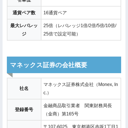
通貨ペア数
16通貨ペア
最大レバレッ
25倍（レバレッジ1倍/2倍/5倍/10倍/
ジ
25倍で設定可能）
マネックス証券の会社概要
マネックス証券株式会社（Monex, In
社名
c.）
金融商品取引業者 関東財務局長
登録番号
（金商）第165号
〒107-6025 東京都港区赤坂1丁目1