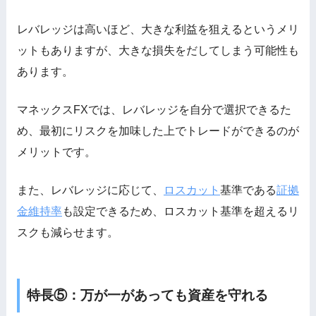
レバレッジは高いほど、大きな利益を狙えるというメリ
ットもありますが、大きな損失をだしてしまう可能性も
あります。
マネックスFXでは、レバレッジを自分で選択できるた
め、最初にリスクを加味した上でトレードができるのが
メリットです。
また、レバレッジに応じて、
ロスカット
基準である
証拠
金維持率
も設定できるため、ロスカット基準を超えるリ
スクも減らせます。
特長⑤：万が一があっても資産を守れる