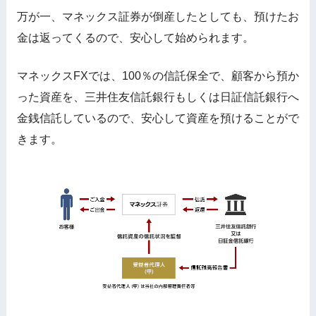
万が一、マネックス証券が倒産したとしても、預けたお
金は返ってくるので、安心して始められます。
マネックスFXでは、100％の信託保全で、顧客から預か
った資産を、三井住友信託銀行もしくは日証信託銀行へ
金銭信託しているので、安心して資産を預けることがで
きます。