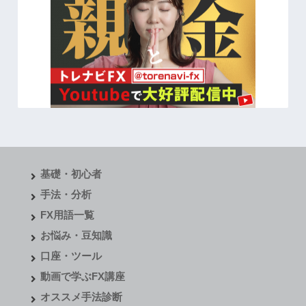
基礎・初心者
手法・分析
FX用語一覧
お悩み・豆知識
口座・ツール
動画で学ぶFX講座
オススメ手法診断