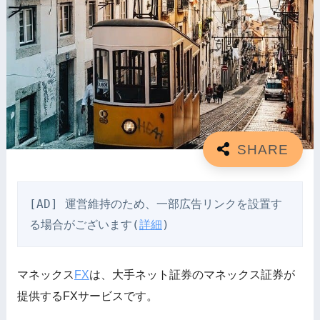
[AD] 運営維持のため、一部広告リンクを設置す
る場合がございます(
詳細
)
マネックス
FX
は、大手ネット証券のマネックス証券が
提供するFXサービスです。