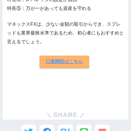
特長⑤：万が一があっても資産を守れる
マネックスFXは、少ない金額の取引からでき、スプレ
ッドも業界最狭水準であるため、初心者にもおすすめと
言えるでしょう。
口座開設はこちら
SHARE