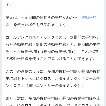
す。
例えば、一定期間の値動きの平均がわかる「
移動平均
線
」を使った場合を見てみましょう。
ゴールデンクロスとデッドクロスは、短期間の平均をと
った移動平均線（短期の移動平均線）と、長期間の平均
をとった移動平均線（長期の移動平均線）、これら2本
の移動平均線を使うことで見つけることができます。
この下の画像のように、短期の移動平均線が長期の移動
平均線を下から上にクロスしたタイミングが「ゴールデ
ンクロス」（買いエントリーのタイミング）。
また反対に、短期の移動平均線が長期の移動平均線を上
から下にクロスしたタイミングを「デッドクロス」（売