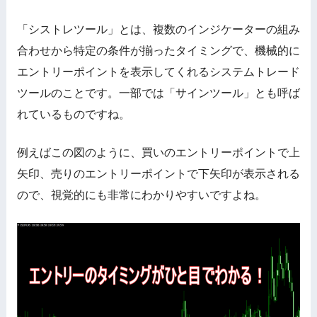
「シストレツール」とは、複数のインジケーターの組み
合わせから特定の条件が揃ったタイミングで、機械的に
エントリーポイントを表示してくれるシステムトレード
ツールのことです。一部では「サインツール」とも呼ば
れているものですね。
例えばこの図のように、買いのエントリーポイントで上
矢印、売りのエントリーポイントで下矢印が表示される
ので、視覚的にも非常にわかりやすいですよね。