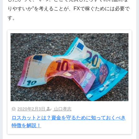
りやすいか”を考えることが、FXで稼ぐためには必要で
す。
2020年2月3日
山口孝志
ロスカットとは？資金を守るために知っておくべき
特徴を解説！