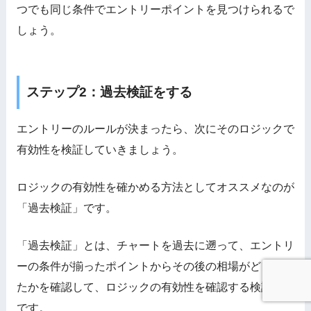
つでも同じ条件でエントリーポイントを見つけられるで
しょう。
ステップ2：過去検証をする
エントリーのルールが決まったら、次にそのロジックで
有効性を検証していきましょう。
ロジックの有効性を確かめる方法としてオススメなのが
「過去検証」です。
「過去検証」とは、チャートを過去に遡って、エントリ
ーの条件が揃ったポイントからその後の相場がどう動い
たかを確認して、ロジックの有効性を確認する検証方法
です。