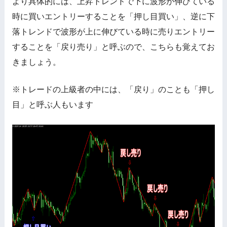
より具体的には、上昇トレンドで下に波形が伸びている
時に買いエントリーすることを「押し目買い」、逆に下
落トレンドで波形が上に伸びている時に売りエントリー
することを「戻り売り」と呼ぶので、こちらも覚えてお
きましょう。
※トレードの上級者の中には、「戻り」のことも「押し
目」と呼ぶ人もいます