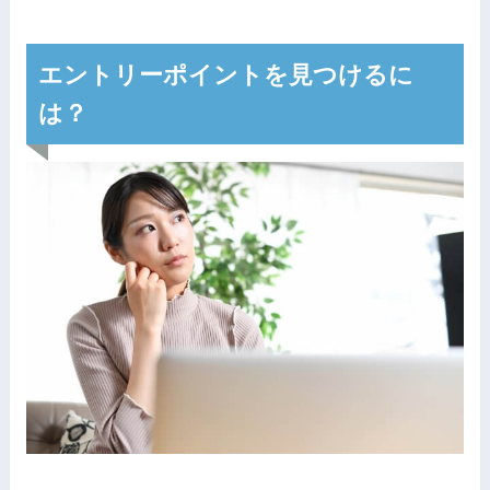
エントリーポイントを見つけるに
は？