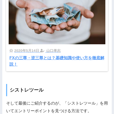
2020年5月14日
山口孝志
FXの三尊・逆三尊とは？基礎知識や使い方を徹底解
説！
シストレツール
そして最後にご紹介するのが、「シストレツール」を用
いてエントリーポイントを見つける方法です。