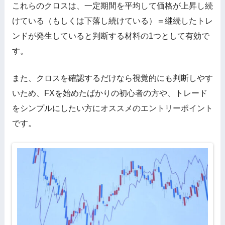
これらのクロスは、一定期間を平均して価格が上昇し続
けている（もしくは下落し続けている）＝継続したトレ
ンドが発生していると判断する材料の1つとして有効で
す。
また、クロスを確認するだけなら視覚的にも判断しやす
いため、FXを始めたばかりの初心者の方や、トレード
をシンプルにしたい方にオススメのエントリーポイント
です。