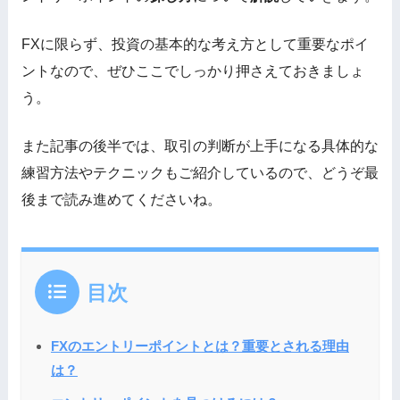
FXに限らず、投資の基本的な考え方として重要なポイ
ントなので、ぜひここでしっかり押さえておきましょ
う。
また記事の後半では、取引の判断が上手になる具体的な
練習方法やテクニックもご紹介しているので、どうぞ最
後まで読み進めてくださいね。
目次
FXのエントリーポイントとは？重要とされる理由
は？