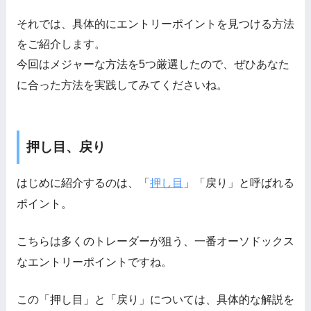
それでは、具体的にエントリーポイントを見つける方法
をご紹介します。
今回はメジャーな方法を5つ厳選したので、ぜひあなた
に合った方法を実践してみてくださいね。
押し目、戻り
はじめに紹介するのは、「
押し目
」「戻り」と呼ばれる
ポイント。
こちらは多くのトレーダーが狙う、一番オーソドックス
なエントリーポイントですね。
この「押し目」と「戻り」については、具体的な解説を