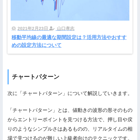
2021年2月23日
山口孝志
移動平均線の最適な期間設定は？活用方法やおすす
めの設定方法について
チャートパターン
次に「チャートパターン」について解説していきます。
「チャートパターン」とは、値動きの波形の形そのもの
からエントリーポイントを見つける方法で、押し目や戻
りのようなシンプルさはあるものの、リアルタイムの相
場で見つけるのが難しい上級者向けのテクニックです。