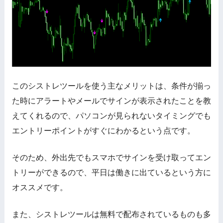
このシストレツールを使う主なメリットは、条件が揃っ
た時にアラートやメールでサインが表示されたことを教
えてくれるので、パソコンが見られないタイミングでも
エントリーポイントがすぐにわかるという点です。
そのため、外出先でもスマホでサインを受け取ってエン
トリーができるので、平日は働きに出ているという方に
オススメです。
また、シストレツールは無料で配布されているものも多