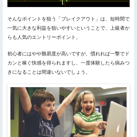
そんなポイントを狙う「ブレイクアウト」は、短時間で
一気に大きな利益を狙いやすいということで、上級者か
らも人気のエントリーポイント。
初心者にはやや難易度が高いですが、慣れれば一撃でド
カンと稼ぐ快感を得られますし、一度体験したら病みつ
きになることは間違いないでしょう。