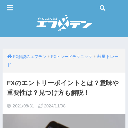
裁量トレー
FX解説のエフテン
FXトレードテクニック
ド
FXのエントリーポイントとは？意味や
重要性は？見つけ方も解説！
2021/08/31
2024/11/08