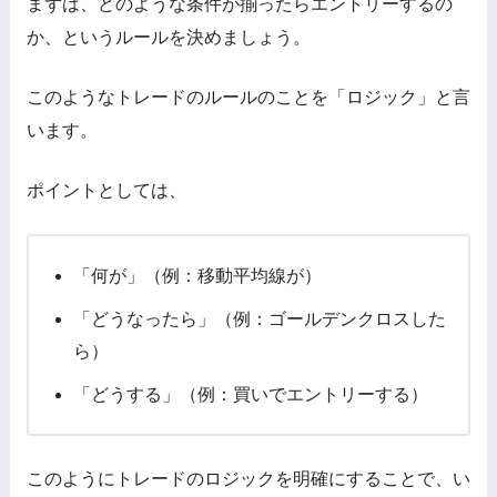
まずは、どのような条件が揃ったらエントリーするの
か、というルールを決めましょう。
このようなトレードのルールのことを「ロジック」と言
います。
ポイントとしては、
「何が」（例：移動平均線が）
「どうなったら」（例：ゴールデンクロスした
ら）
「どうする」（例：買いでエントリーする）
このようにトレードのロジックを明確にすることで、い