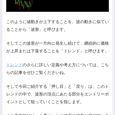
このように値動きが上下することを、波の動きに似てい
ることから「波形」と呼びます。
そしてこの波形が一方向に発生し続けて、継続的に価格
が上昇または下落することを「トレンド」と呼びます。
トレンド
のさらに詳しい定義や考え方については、こち
らの記事をぜひご覧くださいね。
そして今回ご紹介する「押し目」と「戻り」は、このト
レンドの中で、波形の頂点にあたる部分をエントリーポ
イントとして狙っていくことを指します。