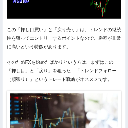
この「押し目買い」と「戻り売り」は、トレンドの継続
性を狙ってエントリーするポイントなので、勝率が非常
に高いという特徴があります。
そのためFXを始めたばかりという方は、まずはこの
「押し目」と「戻り」を狙った、「トレンドフォロー
（順張り）」というトレード戦略がオススメです。