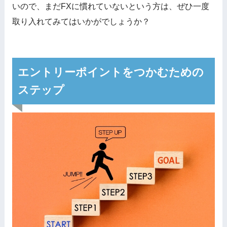
いので、まだFXに慣れていないという方は、ぜひ一度
取り入れてみてはいかがでしょうか？
エントリーポイントをつかむための
ステップ