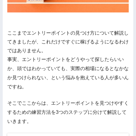
ここまでエントリーポイントの見つけ方について解説し
てきましたが、これだけですぐに稼げるようになるわけ
ではありません。
事実、エントリーポイントをどうやって探したらいい
か、頭ではわかっていても、実際の相場になるとなかな
か見つけられない、という悩みを抱えている人が多いん
ですね。
そこでここからは、エントリーポイントを見つけやすく
するための練習方法を3つのステップに分けて解説して
いきます。