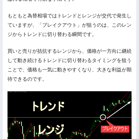
もともと為替相場ではトレンドとレンジが交代で発生し
ていますが、「ブレイクアウト」が狙うのは、このレン
ジからトレンドに切り替わる瞬間です。
買いと売りが拮抗するレンジから、価格が一方向に継続
して動き続けるトレンドに切り替わるタイミングを狙う
ことで、価格も一気に動きやすくなり、大きな利益が期
待できるのです。