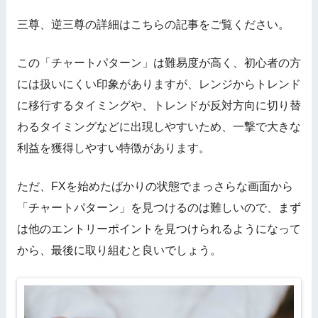
三尊、逆三尊の詳細はこちらの記事をご覧ください。
この「チャートパターン」は難易度が高く、初心者の方
には扱いにくい印象がありますが、レンジからトレンド
に移行するタイミングや、トレンドが反対方向に切り替
わるタイミングなどに出現しやすいため、一撃で大きな
利益を獲得しやすい特徴があります。
ただ、FXを始めたばかりの状態でまっさらな画面から
「チャートパターン」を見つけるのは難しいので、まず
は他のエントリーポイントを見つけられるようになって
から、最後に取り組むと良いでしょう。