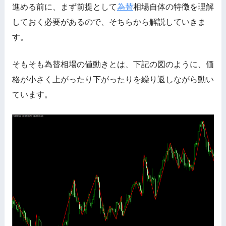
進める前に、まず前提として
為替
相場自体の特徴を理解
しておく必要があるので、そちらから解説していきま
す。
そもそも為替相場の値動きとは、下記の図のように、価
格が小さく上がったり下がったりを繰り返しながら動い
ています。