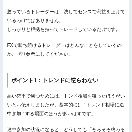
勝っているトレーダーは、決してセンスで利益を上げて
いるわけではありません。
しっかりと根拠を持ってトレードしているだけです。
FXで勝ち続けるトレーダーはどんなことをしているの
か、ぜひ参考にしてください。
ポイント1：トレンドに逆らわない
高い確率で勝つためには、トンド相場を狙ったほうがい
いとお伝えしましたが、基本的には “ トレンド相場に途
中参加 ” する場面のほうが多いはずです。
途中参加の状況になると、どうしても「そろそろ終わる