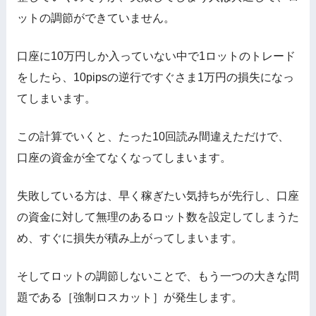
ットの調節ができていません。
口座に10万円しか入っていない中で1ロットのトレード
をしたら、10pipsの逆行ですぐさま1万円の損失になっ
てしまいます。
この計算でいくと、たった10回読み間違えただけで、
口座の資金が全てなくなってしまいます。
失敗している方は、早く稼ぎたい気持ちが先行し、口座
の資金に対して無理のあるロット数を設定してしまうた
め、すぐに損失が積み上がってしまいます。
そしてロットの調節しないことで、もう一つの大きな問
題である［強制ロスカット］が発生します。