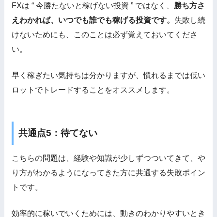
FXは “ 今勝たないと稼げない投資 ” ではなく、
勝ち方さ
えわかれば、いつでも誰でも稼げる投資です。
失敗し続
けないためにも、このことは必ず覚えておいてくださ
い。
早く稼ぎたい気持ちは分かりますが、慣れるまでは低い
ロットでトレードすることをオススメします。
共通点5：待てない
こちらの問題は、経験や知識が少しずつついてきて、や
り方がわかるようになってきた方に共通する失敗ポイン
トです。
効率的に稼いでいくためには、動きのわかりやすいとき