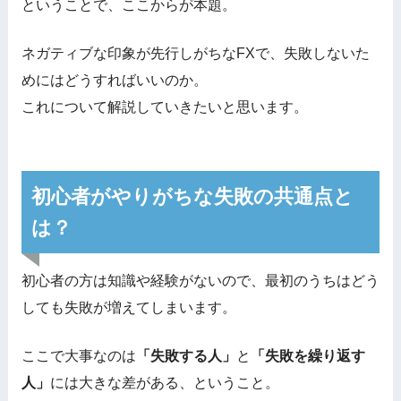
ということで、ここからが本題。
ネガティブな印象が先行しがちなFXで、失敗しないた
めにはどうすればいいのか。
これについて解説していきたいと思います。
初心者がやりがちな失敗の共通点と
は？
初心者の方は知識や経験がないので、最初のうちはどう
しても失敗が増えてしまいます。
ここで大事なのは
「失敗する人」
と
「失敗を繰り返す
人」
には大きな差がある、ということ。