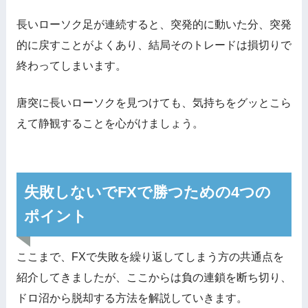
長いローソク足が連続すると、突発的に動いた分、突発
的に戻すことがよくあり、結局そのトレードは損切りで
終わってしまいます。
唐突に長いローソクを見つけても、気持ちをグッとこら
えて静観することを心がけましょう。
失敗しないでFXで勝つための4つの
ポイント
ここまで、FXで失敗を繰り返してしまう方の共通点を
紹介してきましたが、ここからは負の連鎖を断ち切り、
ドロ沼から脱却する方法を解説していきます。