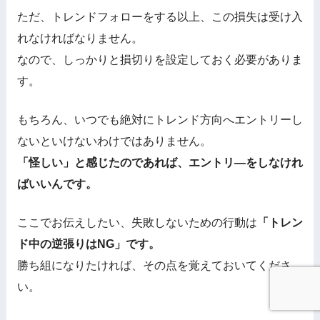
ただ、トレンドフォローをする以上、この損失は受け入
れなければなりません。
なので、しっかりと損切りを設定しておく必要がありま
す。
もちろん、いつでも絶対にトレンド方向へエントリーし
ないといけないわけではありません。
「怪しい」と感じたのであれば、エントリ―をしなけれ
ばいいんです。
ここでお伝えしたい、失敗しないための行動は
「トレン
ド中の逆張りはNG」です。
勝ち組になりたければ、その点を覚えておいてくださ
い。