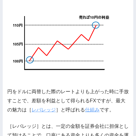
円をドルに両替した際のレートよりも上がった時に手放
すことで、差額を利益として得られるFXですが、最大
の魅力は［
レバレッジ
］と呼ばれる
仕組み
です。
［レバレッジ］とは、一定の金額を証券会社に担保とし
て預けることで、口座にある資金よりも多くの資金を運