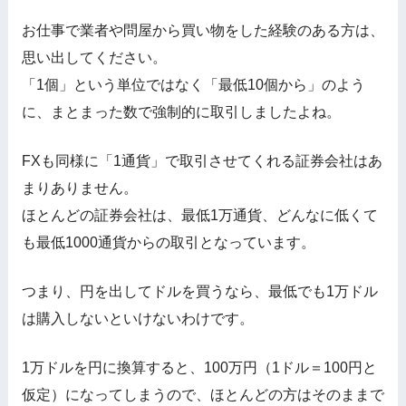
お仕事で業者や問屋から買い物をした経験のある方は、
思い出してください。
「1個」という単位ではなく「最低10個から」のよう
に、まとまった数で強制的に取引しましたよね。
FXも同様に「1通貨」で取引させてくれる証券会社はあ
まりありません。
ほとんどの証券会社は、最低1万通貨、どんなに低くて
も最低1000通貨からの取引となっています。
つまり、円を出してドルを買うなら、最低でも1万ドル
は購入しないといけないわけです。
1万ドルを円に換算すると、100万円（1ドル＝100円と
仮定）になってしまうので、ほとんどの方はそのままで