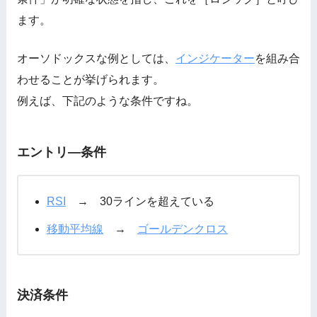
ます。
オーソドックスな例としては、
インジケーター
を組み合
わせることが挙げられます。
例えば、下記のような条件ですね。
エントリ―条件
RSI
→ 30ラインを超えている
移動平均線
→
ゴールデンクロス
決済条件