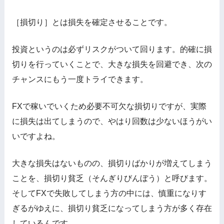
［損切り］とは損失を確定させることです。
投資というのは必ずリスクがついて回ります。的確に損
切りを行っていくことで、大きな損失を回避でき、次の
チャンスにもう一度トライできます。
FXで稼いでいくため必要不可欠な損切りですが、実際
に損失は出てしまうので、やはり回数は少ないほうがい
いですよね。
大きな損失はないものの、損切りばかりが増えてしまう
ことを、損切り貧乏（そんぎりびんぼう）と呼びます。
そしてFXで失敗してしまう方の中には、慎重になりす
ぎるがゆえに、損切り貧乏になってしまう方が多く存在
しているんです。