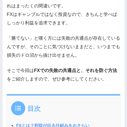
れはまったくの間違いです。
FXはギャンブルではなく投資なので、きちんと学べば
しっかり利益を追求できます。
「勝てない」と嘆く方には失敗の共通点が存在している
んですが、そのことに気づけないままだと、いつまでも
損失のドロ沼から抜け出せません。
そこで今回は
FXでの失敗の共通点と、それを防ぐ方法
をご紹介しますので、ぜひ参考にしてください。
目次
FXとは？利益が出る仕組みをおさらい