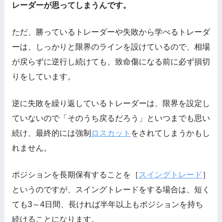
レーダーが思ってしまうんです。
ただ、勝っているトレーダーや失敗から学べるトレーダ
ーは、しっかりと限界のラインを設けているので、相場
が戻らずに逆行し続けても、致命傷になる前に必ず損切
りをしています。
逆に失敗を繰り返しているトレーダーは、限界を設定し
ていないので「そのうち戻るだろう」といつまでも思い
続け、最終的には強制
ロスカット
をされてしまうかもし
れません。
ポジションを長期保有することを［
スイングトレード
］
というのですが、スイングトレードをする場合は、短く
ても3～4日間、長ければ半年以上もポジションを持ち
続けることになります。