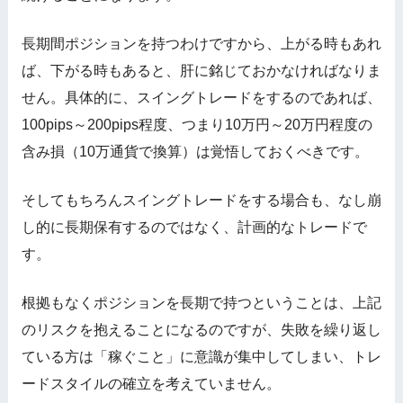
長期間ポジションを持つわけですから、上がる時もあれ
ば、下がる時もあると、肝に銘じておかなければなりま
せん。具体的に、スイングトレードをするのであれば、
100pips～200pips程度、つまり10万円～20万円程度の
含み損（10万通貨で換算）は覚悟しておくべきです。
そしてもちろんスイングトレードをする場合も、なし崩
し的に長期保有するのではなく、計画的なトレードで
す。
根拠もなくポジションを長期で持つということは、上記
のリスクを抱えることになるのですが、失敗を繰り返し
ている方は「稼ぐこと」に意識が集中してしまい、トレ
ードスタイルの確立を考えていません。