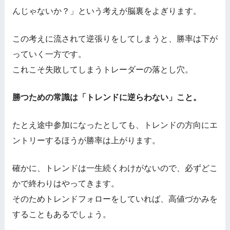
んじゃないか？」という考えが脳裏をよぎります。
この考えに流されて逆張りをしてしまうと、勝率は下が
っていく一方です。
これこそ失敗してしまうトレーダーの落とし穴。
勝つための常識は「トレンドに逆らわない」こと。
たとえ途中参加になったとしても、トレンドの方向にエ
ントリーするほうが勝率は上がります。
確かに、トレンドは一生続くわけがないので、必ずどこ
かで終わりはやってきます。
そのためトレンドフォローをしていれば、高値づかみを
することもあるでしょう。