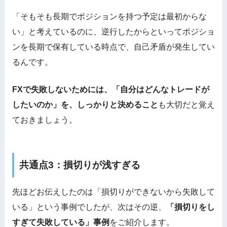
「そもそも長期でポジションを持つ予定は最初からな
い」と考えているのに、逆行したからといってポジショ
ンを長期で保有している時点で、自己矛盾が発生してい
るんです。
FXで失敗しないためには、「自分はどんなトレードが
したいのか」を、しっかりと決めること
も大切だと覚え
ておきましょう。
共通点3：損切りが浅すぎる
先ほどお伝えしたのは「損切りができないから失敗して
いる」という事例でしたが、次はその逆、
「損切りをし
すぎて失敗している」事例
をご紹介します。