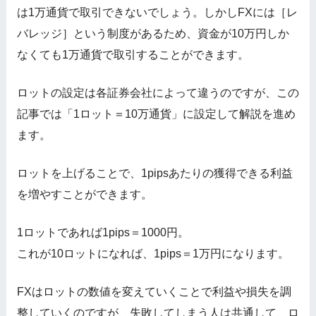
は1万通貨で取引できないでしょう。しかしFXには［レ
バレッジ］という制度があるため、資金が10万円しか
なくても1万通貨で取引することができます。
ロットの設定は各証券会社によって違うのですが、この
記事では「1ロット＝10万通貨」に設定して解説を進め
ます。
ロットを上げることで、1pipsあたりの獲得できる利益
を増やすことができます。
1ロットであれば1pips＝1000円。
これが10ロットになれば、1pips＝1万円になります。
FXはロットの数値を変えていくことで利益や損失を調
整していくのですが、失敗してしまう人は共通して、ロ