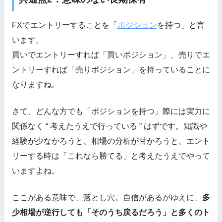
FXでエントリーすることを「
ポジション
を持つ」と言
います。
買いでエントリーすれば「買いポジション」、売りでエ
ントリーすれば「売りポジション」を持っていることに
なりますね。
さて、どんな方でも「ポジションを持つ」際には実力に
関係なく “ 考えたうえで行っている ” はずです。知識や
経験が少なかろうと、相場の分析が甘かろうと、エント
リーする時は「これなら勝てる」と考えたうえでやって
いますよね。
ここがある意味で、落とし穴。自信があるがゆえに、
多
少相場が逆行しても「そのうち戻るだろう」と多くのト