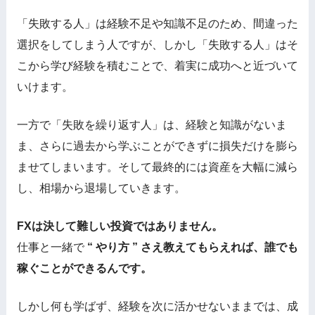
「失敗する人」は経験不足や知識不足のため、間違った
選択をしてしまう人ですが、しかし「失敗する人」はそ
こから学び経験を積むことで、着実に成功へと近づいて
いけます。
一方で「失敗を繰り返す人」は、経験と知識がないま
ま、さらに過去から学ぶことができずに損失だけを膨ら
ませてしまいます。そして最終的には資産を大幅に減ら
し、相場から退場していきます。
FXは決して難しい投資ではありません。
仕事と一緒で
“ やり方 ” さえ教えてもらえれば、誰でも
稼ぐことができるんです。
しかし何も学ばず、経験を次に活かせないままでは、成