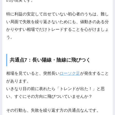
のが現実です。
特に利益の安定して出せていない初心者のうちは、難し
い局面で失敗を繰り返さないためにも、値動きのある分
かりやすい相場でだけトレードすることを心がけましょ
う。
共通点7：長い陽線・陰線に飛びつく
相場を見ていると、突然長い
ローソク足
が発生すること
があります。
いきなり目の前に表れたら「トレンドが出た！」と思
い、すぐにその方向に飛びついていませんか？
その行動も、失敗を繰り返す方の共通点なんです。