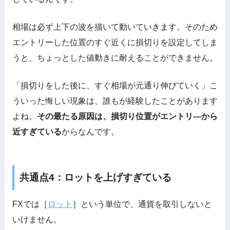
相場は必ず上下の波を描いて動いていきます。そのため
エントリーした位置のすぐ近くに損切りを設定してしま
うと、ちょっとした値動きに耐えることができません。
「損切りをした後に、すぐ相場が元通り伸びていく」こ
ういった悔しい現象は、誰もが経験したことがあります
よね。
その最たる原因は、損切り位置がエントリ―から
近すぎている
からなんです。
共通点4：ロットを上げすぎている
FXでは［
ロット
］という単位で、通貨を取引しないと
いけません。