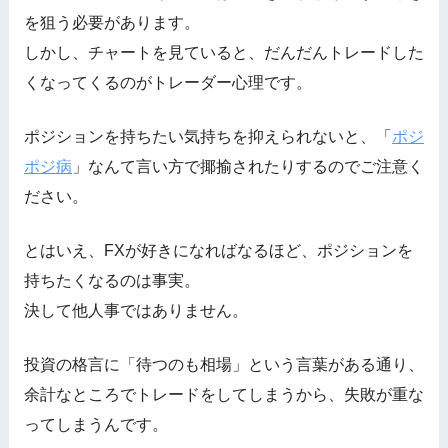
を狙う必要があります。
しかし、チャートを見ていると、だんだんトレードした
くなってくるのがトレーダー心理です。
ポジションを持ちたい気持ちを抑えられないと、「
ポジ
ポジ病
」なんて言い方で揶揄されたりするのでご注意く
ださい。
とはいえ、FXが好きになればなるほど、ポジションを
持ちたくなるのは事実。
決して他人事ではありません。
投資の格言に「待つのも相場」という言葉がある通り、
余計なところでトレードをしてしまうから、失敗が重な
ってしまうんです。