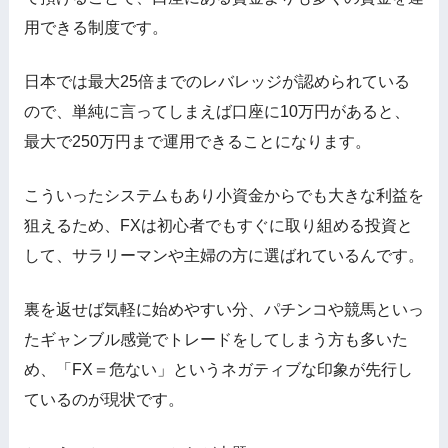
用できる制度です。
日本では最大25倍までのレバレッジが認められている
ので、単純に言ってしまえば口座に10万円があると、
最大で250万円まで運用できることになります。
こういったシステムもあり小資金からでも大きな利益を
狙えるため、FXは初心者でもすぐに取り組める投資と
して、サラリーマンや主婦の方に選ばれているんです。
裏を返せば気軽に始めやすい分、パチンコや競馬といっ
たギャンブル感覚でトレードをしてしまう方も多いた
め、「FX＝危ない」というネガティブな印象が先行し
ているのが現状です。