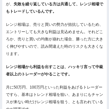
が、
失敗を繰り返している方は共通して、レンジ相場で
もトレードしているんです。
レンジ相場は、売りと買いの勢力が拮抗しているため、
エントリーしても大きな利益は見込めません。それどこ
ろか、売りと買いの均衡が崩れた場合、勝った方に大き
く伸びやすいので、読み間違えた時のリスクも大きくな
ります。
レンジ相場から利益を出すことは、ハッキリ言って中級
者以上のトレーダーがやることです。
月に50万円、100万円といった利益をあげるトレーダー
ですら、基本はトレンド相場を狙い、あまりにもチャン
スが来ない時だけレンジ相場を狙う、とも言われている