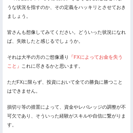
うな状況を指すのか、その定義をハッキリとさせておき
ましょう。
皆さんも想像してみてください。どういった状況になれ
ば、失敗したと感じるでしょうか。
それは大半の方のご想像通り
「FXによってお金を失う
こと」
これに尽きるかと思います。
ただFXに限らず、投資において全ての勝負に勝つこと
はできません。
損切り等の措置によって、資金やレバレッジの調整が不
可欠であり、そういった経験がスキルや自信に繋がりま
す。