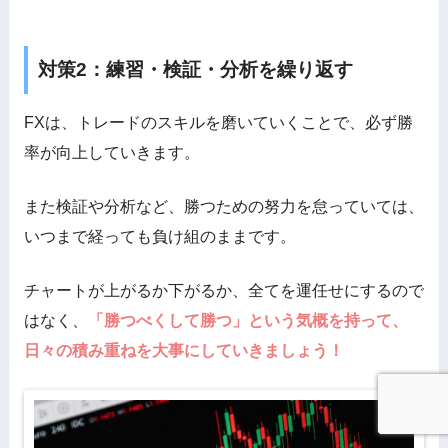
対策2：練習・検証・分析を繰り返す
FXは、トレードのスキルを磨いていくことで、必ず勝
率が向上していきます。
また検証や分析など、勝つための努力を怠っていては、
いつまで経っても負け組のままです。
チャートが上がるか下がるか、全てを運任せにするので
はなく、
「勝つべくして勝つ」という気概を持って、
日々の積み重ねを大事にしていきましょう！