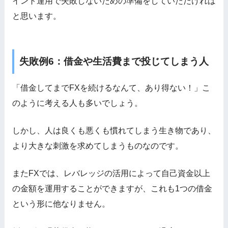
イント運用で失敗しないための準備をしていただければ
と思います。
失敗例6：借金や生活費まで投じてしまう人
「借金してまでFXを続けるなんて、あり得ない！」こ
のように考える人も多いでしょう。
しかし、人は良くも悪くも慣れてしまう生き物であり、
より大きな刺激を求めてしまうものなのです。
またFXでは、レバレッジの活用によって自己資金以上
の金額を運用することができますが、これも1つの借金
という形に他なりません。