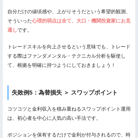
自分だけの値頃感や、上がりそうだという希望的観測、
そういった
心理的弱点は全て、大口・機関投資家にお見
通し
です。
トレードスキルを向上させるという意味でも、トレード
する際はファンダメンタル・テクニカル分析を駆使し
て、根拠を明確に持つようにしておきましょう！
失敗例5：為替損失 ＞ スワップポイント
コツコツと金利収入を積み重ねるスワップポイント運用
は、初心者を中心に人気の高い手法です。
ポジションを保有するだけで金利が付与されるので、時