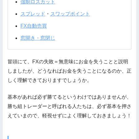
強制ロスカット
スプレッド
・
スワップポイント
FX自動売買
窓開き・窓閉じ
冒頭にて、FXの失敗＝無意味にお金を失うことと説明
しましたが、どうなればお金を失うことになるのか、正
しく理解できておりますでしょうか。
基本があれば必ず勝てるというわけではありませんが、
勝ち組トレーダーと呼ばれる人たちは、必ず基本を押さ
えていまので、軽視せずによく理解しておきましょう！