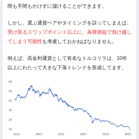
間も手間もかけずに儲けることができます。
しかし、選ぶ通貨ペアやタイミングを誤ってしまえば、
受け取るスワップポイント以上に、為替損益で負け越し
てしまう可能性
も考慮しておかねばなりません。
例えば、高金利通貨として有名なトルコリラは、10年
以上にわたって大きな下落トレンドを形成してます。