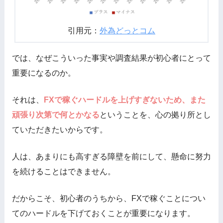
引用元：
外為どっとコム
では、なぜこういった事実や調査結果が初心者にとって
重要になるのか。
それは、
FXで稼ぐハードルを上げすぎないため、また
頑張り次第で何とかなる
ということを、心の拠り所とし
ていただきたいからです。
人は、あまりにも高すぎる障壁を前にして、懸命に努力
を続けることはできません。
だからこそ、初心者のうちから、FXで稼ぐことについ
てのハードルを下げておくことが重要になります。