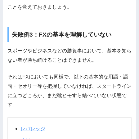
ことを覚えておきましょう。
失敗例3：FXの基本を理解していない
スポーツやビジネスなどの勝負事において、基本を知ら
ない者が勝ち続けることはできません。
それはFXにおいても同様で、以下の基本的な用語・語
句・セオリー等を把握していなければ、スタートライン
に立つどころか、まだ靴ヒモすら結べていない状態で
す。
レバレッジ