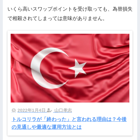
いくら高いスワップポイントを受け取っても、為替損失
で相殺されてしまっては意味がありません。
2022年1月4日
山口孝志
トルコリラが「終わった」と言われる理由は？今後
の見通しや最適な運用方法とは