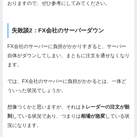
おりますので、ぜひ参考にしてみてください。
失敗談2：FX会社のサーバーダウン
FX会社のサーバーに負担がかかりすぎると、サーバー
自体がダウンしてしまい、まともに注文を通せなくなり
ます。
では、FX会社のサーバーに負担がかかるとは、一体ど
ういった状況でしょうか。
想像つくかと思いますが、それは
トレーダーの注文が殺
到
している状況であり、つまりは
相場が急変
している状
況になります。