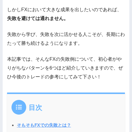
しかしFXにおいて大きな成果を出したいのであれば、
失敗を避けては通れません。
失敗から学び、失敗を次に活かせる人こそが、長期にわ
たって勝ち続けるようになります。
本記事では、そんなFXの失敗例について、初心者がや
りがちなパターンを6つほど紹介していきますので、ぜ
ひ今後のトレードの参考にしてみて下さい！
目次
そもそもFXでの失敗とは？