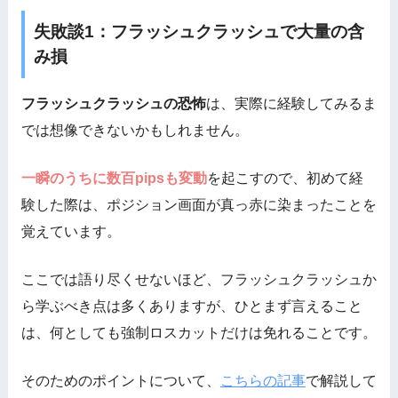
失敗談1：フラッシュクラッシュで大量の含
み損
フラッシュクラッシュの恐怖
は、実際に経験してみるま
では想像できないかもしれません。
一瞬のうちに数百pipsも変動
を起こすので、初めて経
験した際は、ポジション画面が真っ赤に染まったことを
覚えています。
ここでは語り尽くせないほど、フラッシュクラッシュか
ら学ぶべき点は多くありますが、ひとまず言えること
は、何としても強制ロスカットだけは免れることです。
そのためのポイントについて、
こちらの記事
で解説して