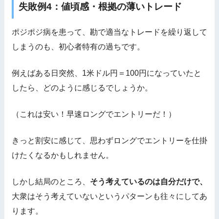
失敗例4：値頃感・根拠の薄いトレード
ポジポジ病を患って、勘で適当なトレードを繰り返して
しまうのも、初心者特有の過ちです。
例えばある日突然、1米ドル円＝100円になっていたと
したら、どのように感じるでしょうか。
（これは安い！早速ロングでエントリーだ！）
きっと割安に感じて、思わずロングでエントリーを仕掛
けたくなるかもしれません。
しかし結局のところ、
そう考えているのは自分だけで、
大衆はそう考えていないというパターンも往々にしてあ
ります。