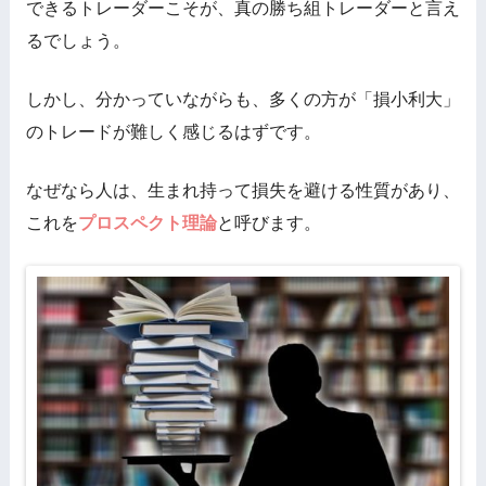
できるトレーダーこそが、真の勝ち組トレーダーと言え
るでしょう。
しかし、分かっていながらも、多くの方が「損小利大」
のトレードが難しく感じるはずです。
なぜなら人は、生まれ持って損失を避ける性質があり、
これを
プロスペクト理論
と呼びます。