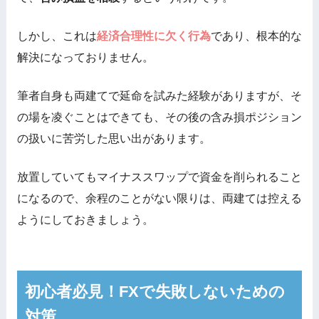
しかし、これは
経済合理性に欠く行為
であり、根本的な
解決になっておりません。
筆者自身も両建てで延命を試みた経験がありますが、そ
の場を凌ぐことはできても、その後の含み損ポジション
の扱いに苦労した思い出があります。
放置していてもマイナススワップで資金を削られること
になるので、余程のことがない限りは、両建ては控える
ようにしておきましょう。
初心者必見！FXで失敗しないための
対策