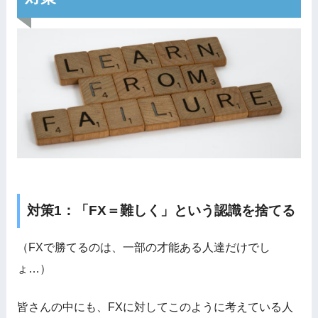
対策1：「FX＝難しく」という認識を捨てる
（FXで勝てるのは、一部の才能ある人達だけでし
ょ…）
皆さんの中にも、FXに対してこのように考えている人