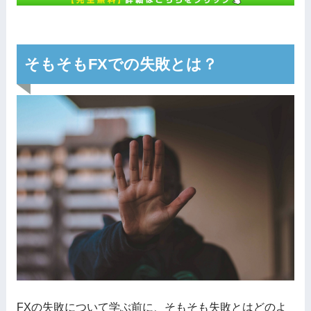
そもそもFXでの失敗とは？
FXの失敗について学ぶ前に、そもそも失敗とはどのよ