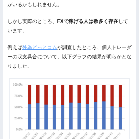
がいるかもしれません。
しかし実際のところ、
FXで稼げる人は数多く存在
して
います。
例えば
外為どっとコム
が調査したところ、個人トレーダ
ーの収支具合について、以下グラフの結果が明らかとな
りました。