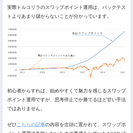
実際トルコリラのスワップポイント運用は、バックテス
トよりあまり儲からないことが分かっています。
初心者からすれば、始めやすくて魅力を感じるスワップ
ポイント運用ですが、思考停止でか勝てるほど甘い手法
ではありません。
ぜひ
こちらの記事
の内容を念頭に置かれて、スワップポ