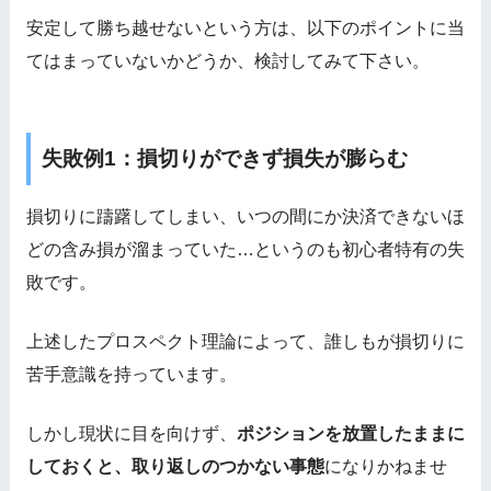
安定して勝ち越せないという方は、以下のポイントに当
てはまっていないかどうか、検討してみて下さい。
失敗例1：損切りができず損失が膨らむ
損切りに躊躇してしまい、いつの間にか決済できないほ
どの含み損が溜まっていた…というのも初心者特有の失
敗です。
上述したプロスペクト理論によって、誰しもが損切りに
苦手意識を持っています。
しかし現状に目を向けず、
ポジションを放置したままに
しておくと、取り返しのつかない事態
になりかねませ