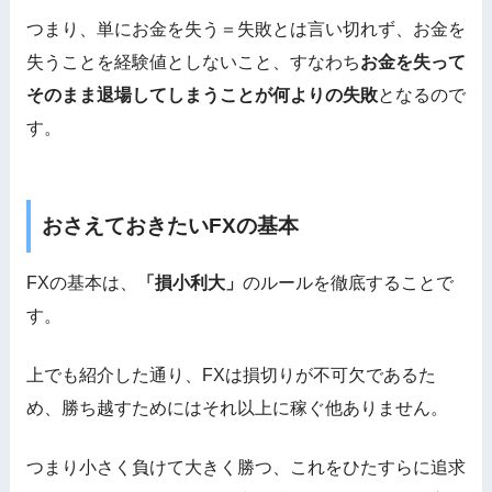
つまり、単にお金を失う＝失敗とは言い切れず、お金を
失うことを経験値としないこと、すなわち
お金を失って
そのまま退場してしまうことが何よりの失敗
となるので
す。
おさえておきたいFXの基本
FXの基本は、
「損小利大」
のルールを徹底することで
す。
上でも紹介した通り、FXは損切りが不可欠であるた
め、勝ち越すためにはそれ以上に稼ぐ他ありません。
つまり小さく負けて大きく勝つ、これをひたすらに追求