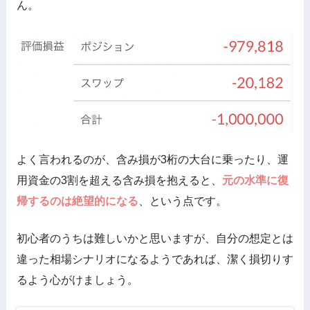
ん。
よく言われるのが、含み損が3桁の大台に乗ったり、運
用資金の3割を超える含み損を抱えると、
元の水準に復
帰するのは絶望的になる
、という点です。
初心者のうちは難しいかと思いますが、自分の想定とは
違った相場シナリオになるようであれば、潔く損切りす
るよう心がけましょう。