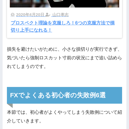
2020年4月20日
山口孝志
プロスペクト理論を克服しろ！6つの克服方法で損
切り上手になれる！
損失を避けたいがために、小さな損切りが実行できず、
気づいたら強制ロスカット寸前の状況にまで追い詰めら
れてしまうのです。
FXでよくある初心者の失敗例6選
本節では、初心者がよくやってしまう失敗例について紹
介していきます。